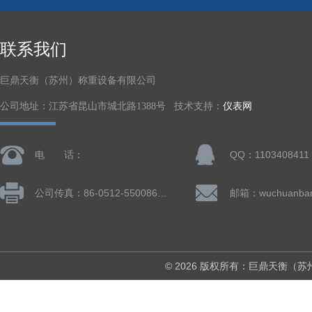
联系我们
巨鼎天衡（苏州）称重设备有限公司
公司地址：江苏省昆山市城北路1388号 技术支持：
仪表网
电 话：
QQ：1103408411
公司传真：86-0512-55008677
© 2026 版权所有：巨鼎天衡