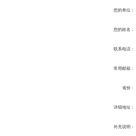
您的单位：
您的姓名：
联系电话：
常用邮箱：
省份：
详细地址：
补充说明：