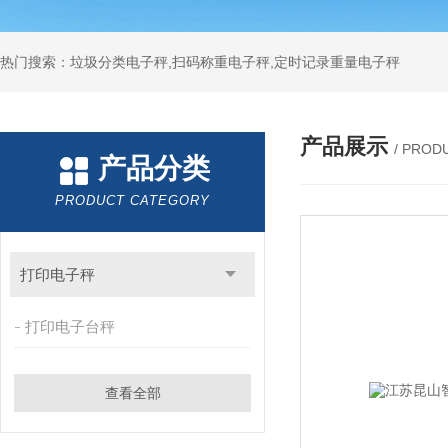
热门搜索：垃圾分类电子秤,扫码称重电子秤,定时记录重量电子秤
产品展示
/ PROD
产品分类
PRODUCT CATEGORY
打印电子秤
打印电子台秤
查看全部