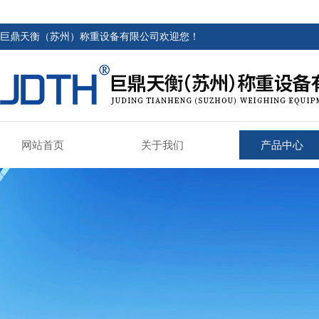
巨鼎天衡（苏州）称重设备有限公司欢迎您！
网站首页
关于我们
产品中心