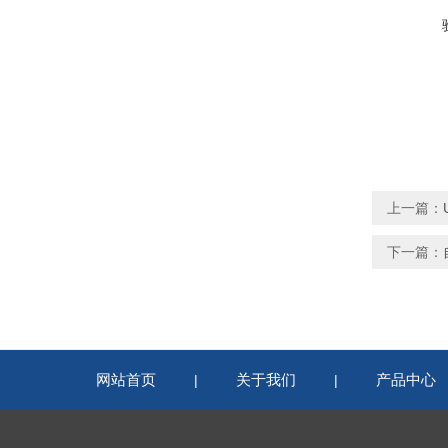
上一篇：
下一篇：
网站首页
关于我们
产品中心
|
|