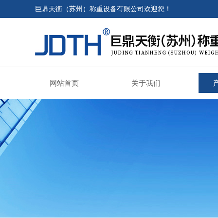
巨鼎天衡（苏州）称重设备有限公司欢迎您！
网站首页
关于我们