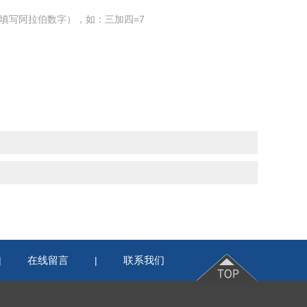
填写阿拉伯数字），如：三加四=7
在线留言
联系我们
|
|