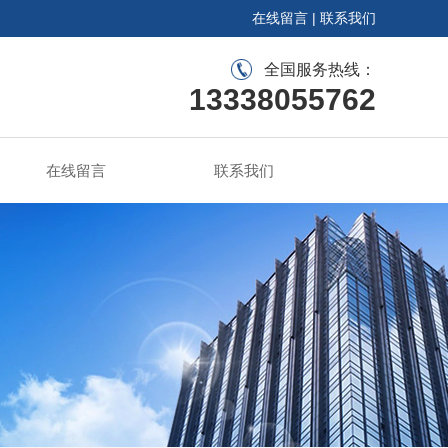
在线留言
|
联系我们
全国服务热线：
13338055762
在线留言
联系我们