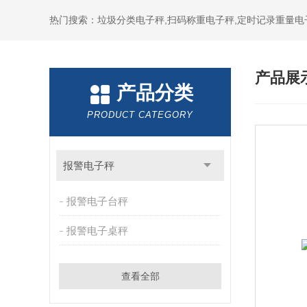
热门搜索：垃圾分类电子秤,扫码称重电子秤,定时记录重量电
产品展
产品分类
PRODUCT CATEGORY
报警电子秤
报警电子台秤
报警电子桌秤
查看全部