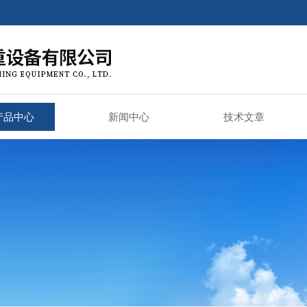
产品中心
新闻中心
技术文章