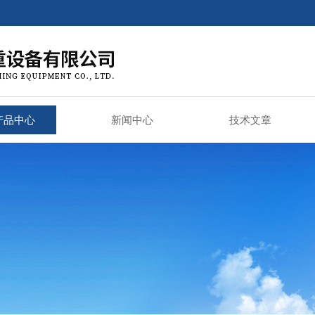
产品中心
新闻中心
技术文章