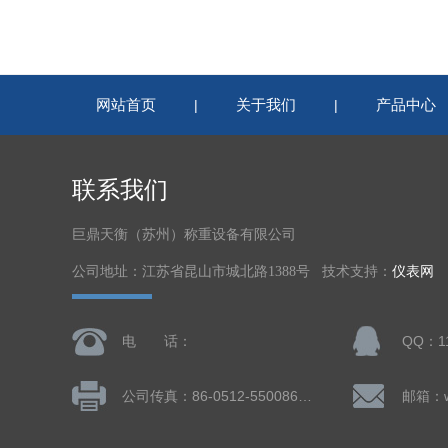
网站首页
关于我们
产品中心
|
|
联系我们
巨鼎天衡（苏州）称重设备有限公司
公司地址：江苏省昆山市城北路1388号 技术支持：
仪表网
电 话：
QQ：11
公司传真：86-0512-55008677