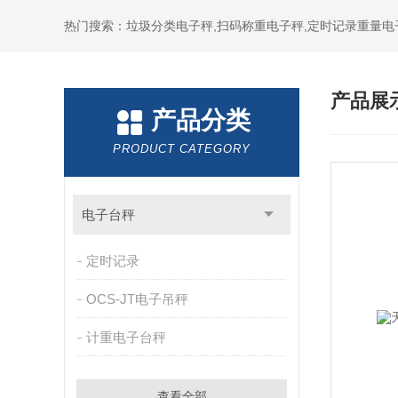
热门搜索：垃圾分类电子秤,扫码称重电子秤,定时记录重量电
产品展
产品分类
PRODUCT CATEGORY
电子台秤
定时记录
OCS-JT电子吊秤
计重电子台秤
查看全部