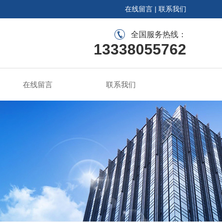
在线留言
|
联系我们
全国服务热线：
13338055762
在线留言
联系我们