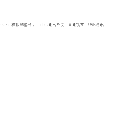
20ma模拟量输出，modbus通讯协议，直通视窗，USB通讯