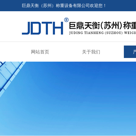
巨鼎天衡（苏州）称重设备有限公司欢迎您！
网站首页
关于我们