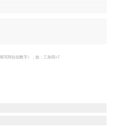
填写阿拉伯数字），如：三加四=7