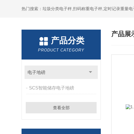
热门搜索：垃圾分类电子秤,扫码称重电子秤,定时记录重量电
产品展
产品分类
PRODUCT CATEGORY
电子地磅
SCS智能储存电子地磅
查看全部