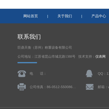
网站首页
关于我们
产品中心
|
|
联系我们
巨鼎天衡（苏州）称重设备有限公司
公司地址：江苏省昆山市城北路1388号 技术支持：
仪表网
电 话：
QQ：11
公司传真：86-0512-55008677