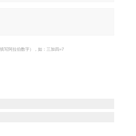
填写阿拉伯数字），如：三加四=7