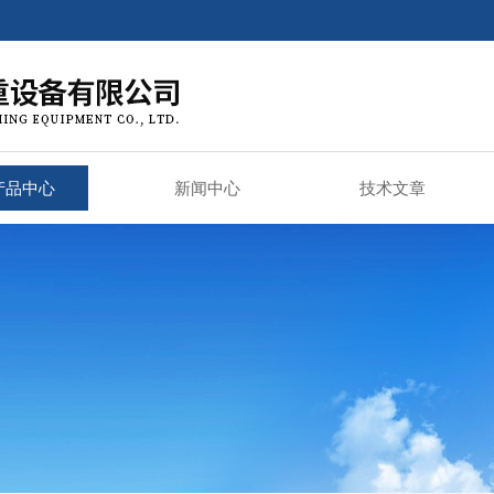
产品中心
新闻中心
技术文章