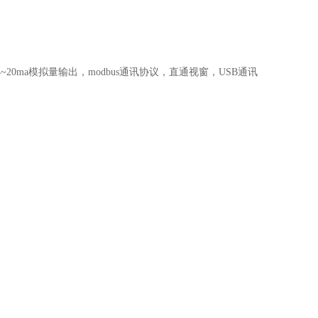
20ma模拟量输出，modbus通讯协议，直通视窗，USB通讯