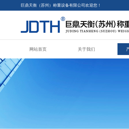
巨鼎天衡（苏州）称重设备有限公司欢迎您！
网站首页
关于我们