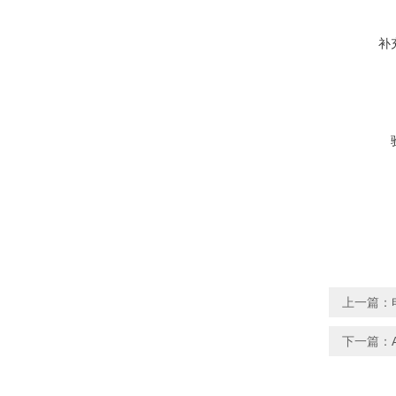
补
上一篇：
下一篇：