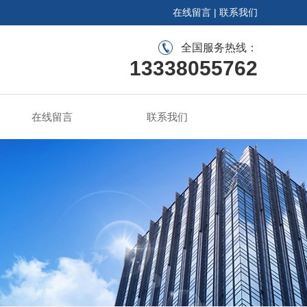
在线留言
|
联系我们
全国服务热线：
13338055762
在线留言
联系我们