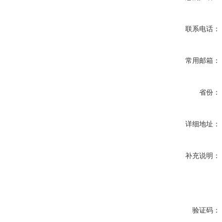
联系电话：
常用邮箱：
省份：
详细地址：
补充说明：
验证码：