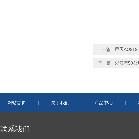
上一篇：
巨天AO91
下一篇：
浙江有50
网站首页
关于我们
产品中心
|
|
|
联系我们