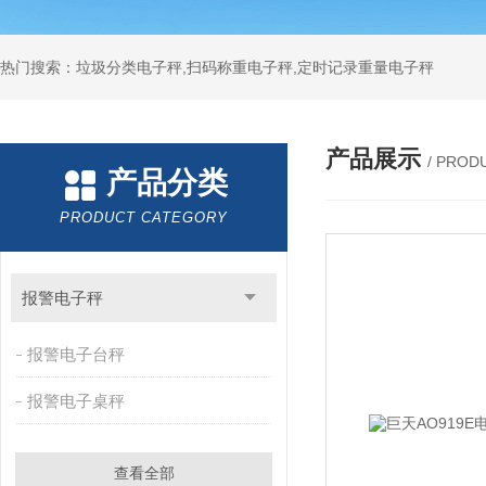
热门搜索：垃圾分类电子秤,扫码称重电子秤,定时记录重量电子秤
产品展示
/ PROD
产品分类
PRODUCT CATEGORY
报警电子秤
报警电子台秤
报警电子桌秤
查看全部