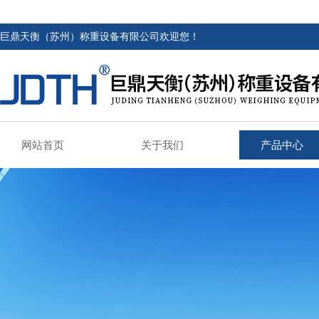
巨鼎天衡（苏州）称重设备有限公司欢迎您！
网站首页
关于我们
产品中心