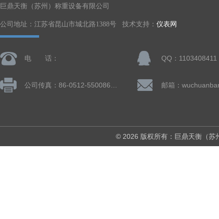
巨鼎天衡（苏州）称重设备有限公司
公司地址：江苏省昆山市城北路1388号 技术支持：
仪表网
电 话：
QQ：1103408411
公司传真：86-0512-55008677
© 2026 版权所有：巨鼎天衡