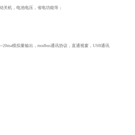
动关机，电池电压，省电功能等；
20ma模拟量输出，modbus通讯协议，直通视窗，USB通讯