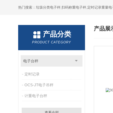
热门搜索：垃圾分类电子秤,扫码称重电子秤,定时记录重量电
产品展
产品分类
PRODUCT CATEGORY
电子台秤
定时记录
OCS-JT电子吊秤
计重电子台秤
查看全部