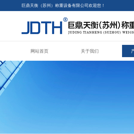
巨鼎天衡（苏州）称重设备有限公司欢迎您！
网站首页
关于我们