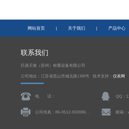
网站首页
关于我们
产品中心
|
|
联系我们
巨鼎天衡（苏州）称重设备有限公司
公司地址：江苏省昆山市城北路1388号 技术支持：
仪表网
电 话：
QQ：11
公司传真：86-0512-55008677