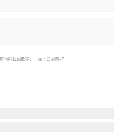
填写阿拉伯数字），如：三加四=7