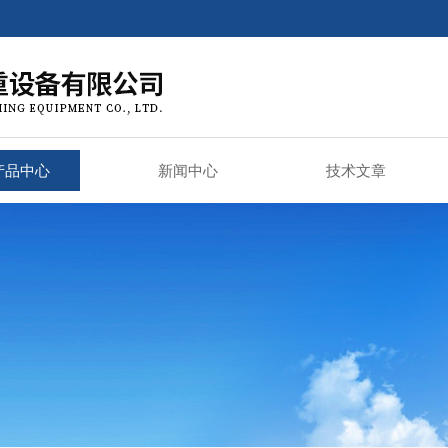
产品中心
新闻中心
技术文章