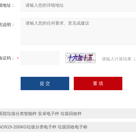
细地址：
充说明：
验证码：
请输入计算结果（
医院垃圾分类智能秤 安卓电子秤 垃圾回收秤
AO919-200KG垃圾分类电子秤 垃圾回收电子称