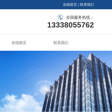
在线留言
|
联系我们
全国服务热线：
13338055762
在线留言
联系我们