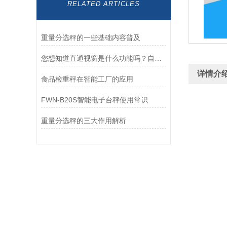
RELATED ARTICLES
重量分选秤的一些基础内容普及
您想知道直通视窗是什么功能吗？自动上传时间日期重量
详情介
食品检重秤在智能工厂的应用
FWN-B20S智能电子台秤使用常识
重量分选秤的三大作用解析