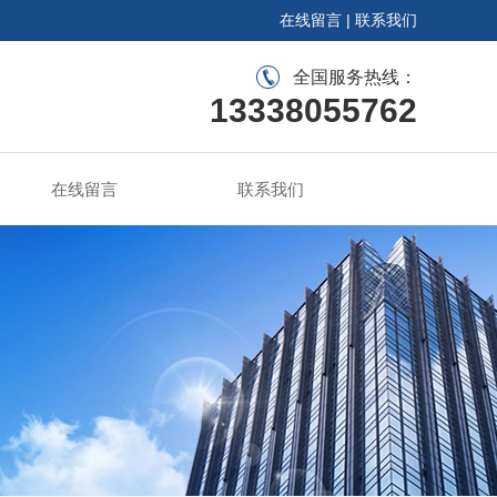
在线留言
|
联系我们
全国服务热线：
13338055762
在线留言
联系我们