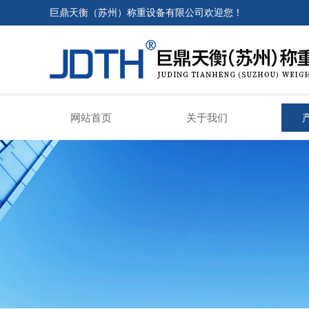
巨鼎天衡（苏州）称重设备有限公司欢迎您！
网站首页
关于我们