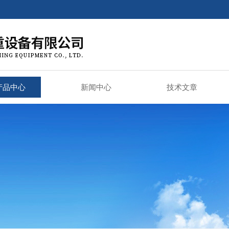
产品中心
新闻中心
技术文章