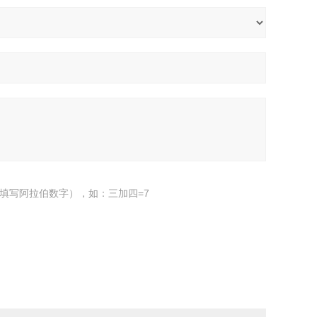
填写阿拉伯数字），如：三加四=7