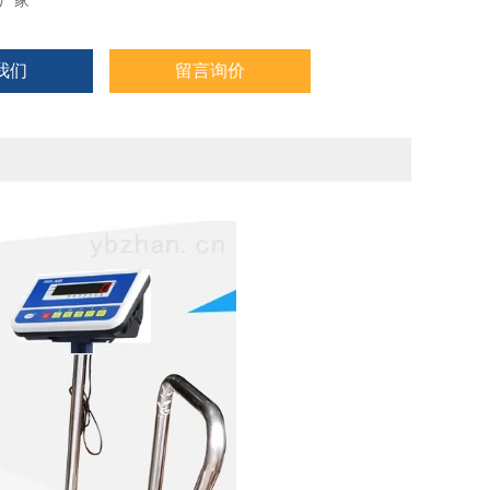
厂家
我们
留言询价