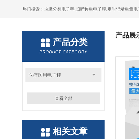
热门搜索：垃圾分类电子秤,扫码称重电子秤,定时记录重量电
产品展
产品分类
PRODUCT CATEGORY
医疗医用电子秤
查看全部
相关文章