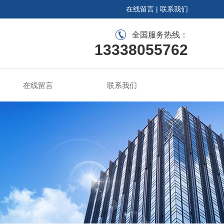
在线留言
|
联系我们
全国服务热线：
13338055762
在线留言
联系我们