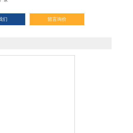
厂家
我们
留言询价