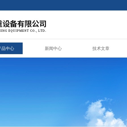
产品中心
新闻中心
技术文章