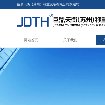
巨鼎天衡（苏州）称重设备有限公司欢迎您！
网站首页
关于我们