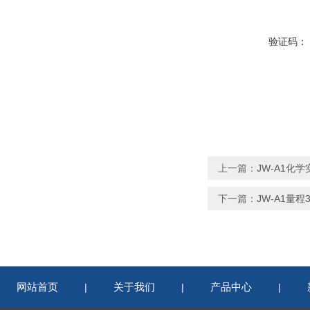
验证码：
上一篇：
JW-A1化
下一篇：
JW-A1量
网站首页
关于我们
产品中心
|
|
|