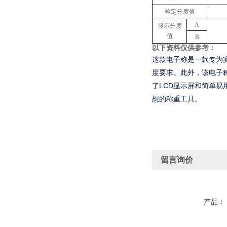
检定分度值
A
显示分度
值
B
以下资料仅供参考：
这款电子称是一款专为
度要求。此外，该电子
了LCD显示屏和简单
想的称重工具。
留言询价
产品：