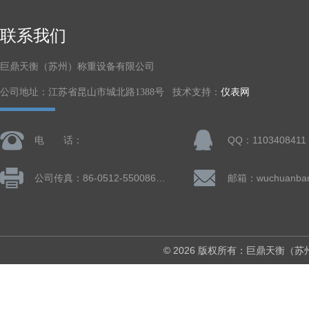
联系我们
巨鼎天衡（苏州）称重设备有限公司
公司地址：江苏省昆山市城北路1388号 技术支持：
仪表网
电 话：
QQ：1103408411
公司传真：86-0512-55008677
© 2026 版权所有：巨鼎天衡