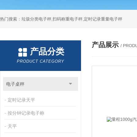
热门搜索：垃圾分类电子秤,扫码称重电子秤,定时记录重量电子秤
产品展示
/ PROD
产品分类
PRODUCT CATEGORY
电子桌秤
定时记录天平
按分钟记录电子称
天平