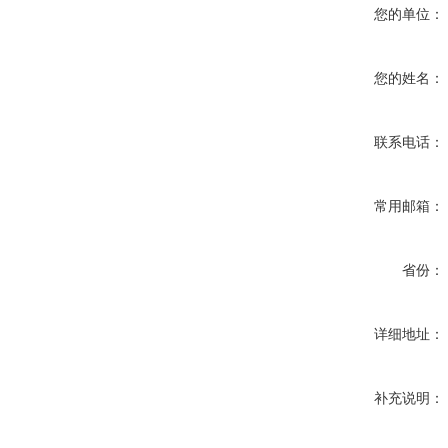
您的单位：
您的姓名：
联系电话：
常用邮箱：
省份：
详细地址：
补充说明：