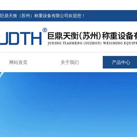
巨鼎天衡（苏州）称重设备有限公司欢迎您！
网站首页
关于我们
产品中心