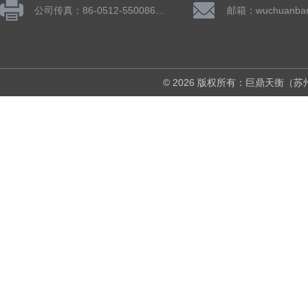
公司传真：86-0512-55008677
© 2026 版权所有：巨鼎天衡