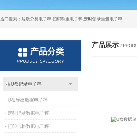
热门搜索：垃圾分类电子秤,扫码称重电子秤,定时记录重量电子秤
产品展示
/ PROD
产品分类
PRODUCT CATEGORY
插U盘记录电子秤
U盘导出数据电子秤
定时记录数据电子秤
打印合格数据电子秤