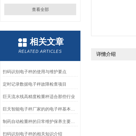
查看全部
相关文章
RELATED ARTICLES
详情介绍
扫码识别电子秤的使用与维护要点
定时记录数据电子秤故障检查项目
巨天流水线高精度检重秤适合那些行业
巨天智能电子秤厂家的的电子秤基本功能就是测体重
制药自动检重秤的日常维护保养主要有哪些方面呢？
扫码识别电子秤的相关知识介绍