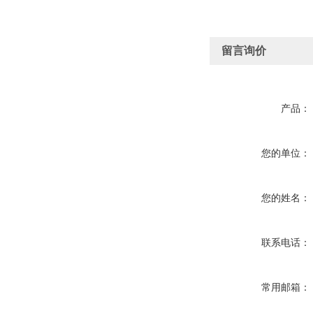
留言询价
产品：
您的单位：
您的姓名：
联系电话：
常用邮箱：