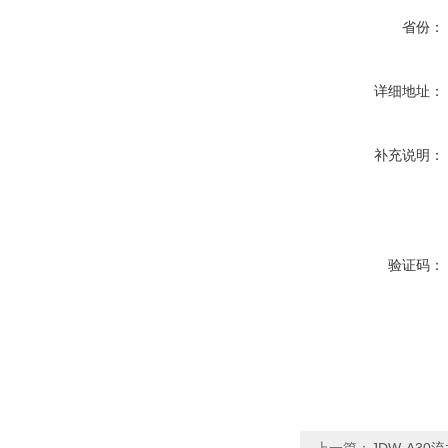
省份：
详细地址：
补充说明：
验证码：