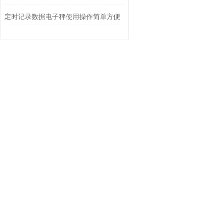
定时记录数据电子秤使用操作简单方便