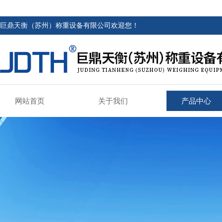
巨鼎天衡（苏州）称重设备有限公司欢迎您！
网站首页
关于我们
产品中心