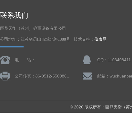
联系我们
巨鼎天衡（苏州）称重设备有限公司
公司地址：江苏省昆山市城北路1388号 技术支持：
仪表网
电 话：
QQ：1103408411
公司传真：86-0512-55008677
© 2026 版权所有：巨鼎天衡