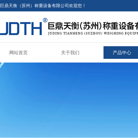
巨鼎天衡（苏州）称重设备有限公司欢迎您！
网站首页
关于我们
产品中心