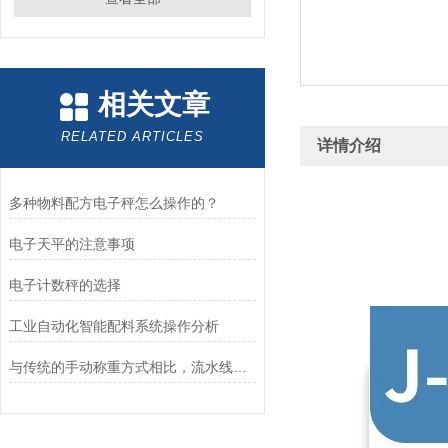
相关文章
RELATED ARTICLES
详情介绍
多种物料配方电子秤怎么操作的？
电子天平的注意事项
电子计数秤的选择
工业自动化智能配料系统操作分析
与传统的手动称重方式相比，流水线自动检重秤具备哪些优势呢