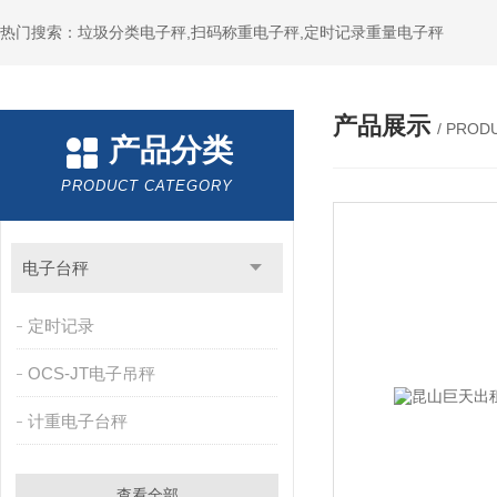
热门搜索：垃圾分类电子秤,扫码称重电子秤,定时记录重量电子秤
产品展示
/ PROD
产品分类
PRODUCT CATEGORY
电子台秤
定时记录
OCS-JT电子吊秤
计重电子台秤
查看全部