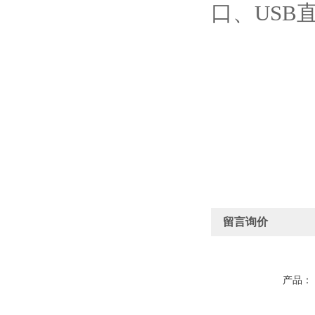
口、USB
留言询价
产品：