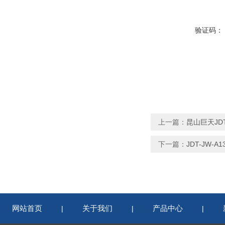
验证码：
上一篇：
昆山巨天JDT
下一篇：
JDT-JW-
网站首页
关于我们
产品中心
|
|
|