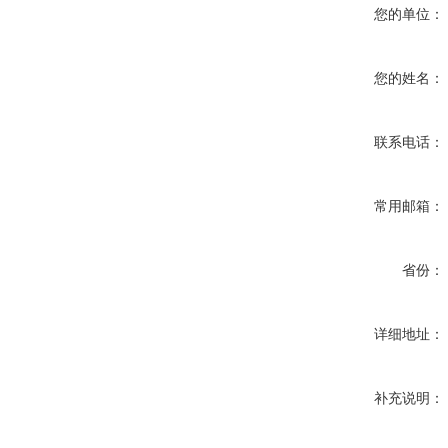
您的单位：
您的姓名：
联系电话：
常用邮箱：
省份：
详细地址：
补充说明：