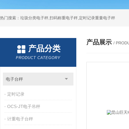
热门搜索：垃圾分类电子秤,扫码称重电子秤,定时记录重量电子秤
产品展示
/ PROD
产品分类
PRODUCT CATEGORY
电子台秤
定时记录
OCS-JT电子吊秤
计重电子台秤