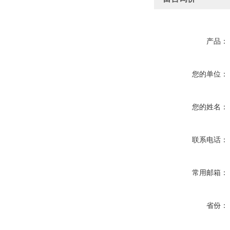
产品：
您的单位：
您的姓名：
联系电话：
常用邮箱：
省份：