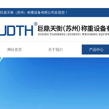
巨鼎天衡（苏州）称重设备有限公司欢迎您！
网站首页
关于我们
产品中心