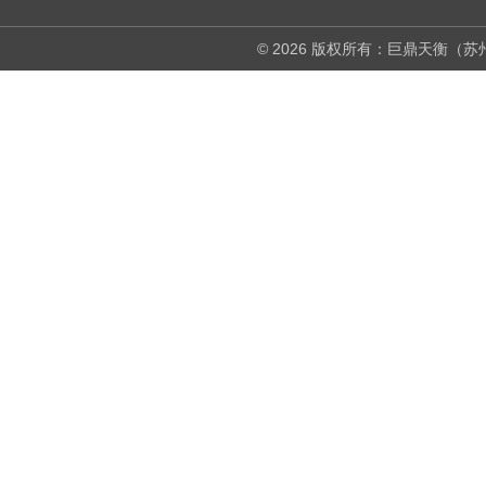
© 2026 版权所有：巨鼎天衡