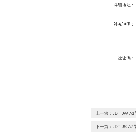
详细地址：
补充说明：
验证码：
上一篇：
JDT-JW-
下一篇：
JDT-JS-