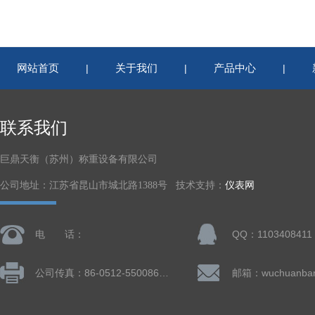
网站首页
关于我们
产品中心
|
|
|
联系我们
巨鼎天衡（苏州）称重设备有限公司
公司地址：江苏省昆山市城北路1388号 技术支持：
仪表网
电 话：
QQ：1103408411
公司传真：86-0512-55008677