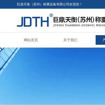
巨鼎天衡（苏州）称重设备有限公司欢迎您！
网站首页
关于我们