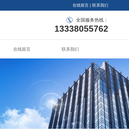
在线留言
|
联系我们
全国服务热线：
13338055762
在线留言
联系我们