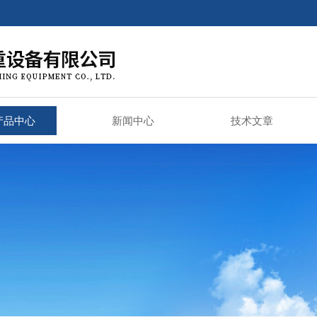
产品中心
新闻中心
技术文章