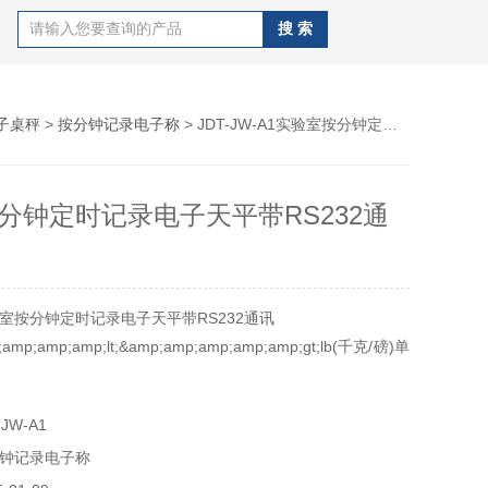
子桌秤
>
按分钟记录电子称
> JDT-JW-A1实验室按分钟定时记录电子天平带RS232通讯
分钟定时记录电子天平带RS232通
室按分钟定时记录电子天平带RS232通讯
;amp;amp;amp;lt;&amp;amp;amp;amp;amp;gt;lb(千克/磅)单
JW-A1
报警功能
钟记录电子称