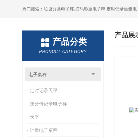
热门搜索：垃圾分类电子秤,扫码称重电子秤,定时记录重量电
产品展
产品分类
PRODUCT CATEGORY
电子桌秤
定时记录天平
按分钟记录电子称
天平
计重电子桌秤