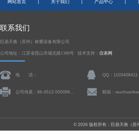
网站首页
关于我们
产品中心
|
|
|
联系我们
巨鼎天衡（苏州）称重设备有限公司
公司地址：江苏省昆山市城北路1388号 技术支持：
仪表网
电 话：
QQ：1103408411
公司传真：86-0512-55008677
© 2026 版权所有：巨鼎天衡