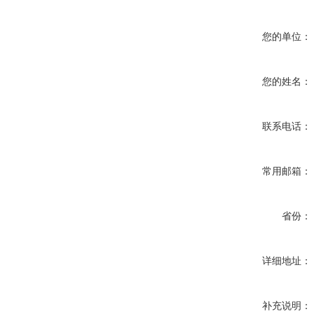
您的单位：
您的姓名：
联系电话：
常用邮箱：
省份：
详细地址：
补充说明：