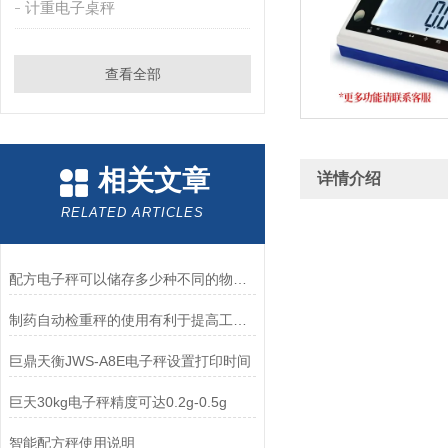
计重电子桌秤
查看全部
相关文章
详情介绍
RELATED ARTICLES
配方电子秤可以储存多少种不同的物料品名规格？
制药自动检重秤的使用有利于提高工作效率
巨鼎天衡JWS-A8E电子秤设置打印时间
巨天30kg电子秤精度可达0.2g-0.5g
智能配方秤使用说明