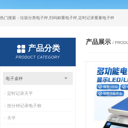
热门搜索：垃圾分类电子秤,扫码称重电子秤,定时记录重量电子秤
产品展示
/ PROD
产品分类
PRODUCT CATEGORY
电子桌秤
定时记录天平
按分钟记录电子称
天平