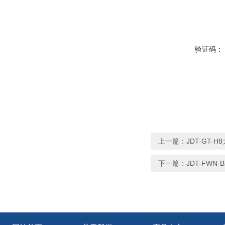
验证码：
上一篇：
JDT-GT
下一篇：
JDT-FW