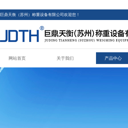
巨鼎天衡（苏州）称重设备有限公司欢迎您！
网站首页
关于我们
产品中心