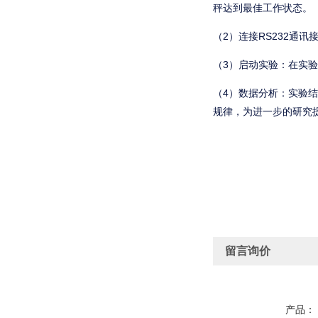
秤达到最佳工作状态。
（2）连接RS232通
（3）启动实验：在实
（4）数据分析：实验
规律，为进一步的研究
留言询价
产品：