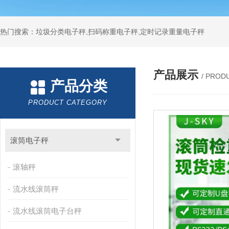
热门搜索：垃圾分类电子秤,扫码称重电子秤,定时记录重量电子秤
产品展示
/ PROD
产品分类
PRODUCT CATEGORY
滚筒电子秤
滚轴秤
流水线滚筒秤
流水线滚筒电子台秤