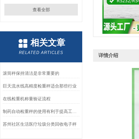
查看全部
相关文章
RELATED ARTICLES
详情介绍
滚筒秤保持清洁是非常重要的
巨天流水线高精度检重秤适合那些行业
在线检重机称量验证流程
制药自动检重秤的使用有利于提高工作效率
苏州社区生活医疗垃圾分类回收电子秤