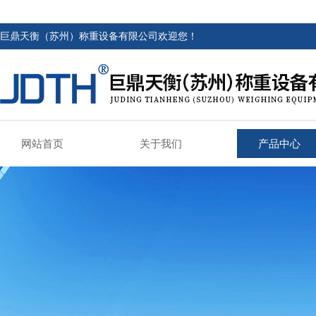
巨鼎天衡（苏州）称重设备有限公司欢迎您！
网站首页
关于我们
产品中心