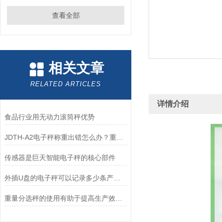
查看全部
相关文章
RELATED ARTICLES
详情介绍
食品行业用无动力滚筒秤优势
JDTH-A2电子秤称重出错怎么办？重新标定
传感器是巨天智能电子秤的核心部件
外插U盘的电子秤可以记录多少条产品数据？
重量分选秤的使用有助于提高生产效率和分拣准确度