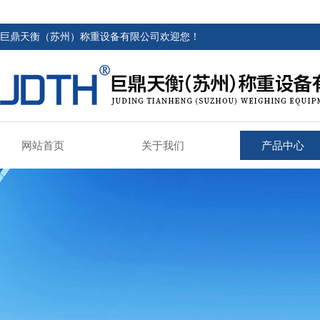
巨鼎天衡（苏州）称重设备有限公司欢迎您！
网站首页
关于我们
产品中心