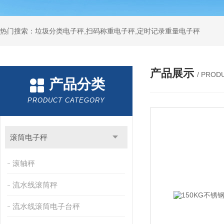
热门搜索：垃圾分类电子秤,扫码称重电子秤,定时记录重量电子秤
产品展示
/ PROD
产品分类
PRODUCT CATEGORY
滚筒电子秤
滚轴秤
流水线滚筒秤
流水线滚筒电子台秤