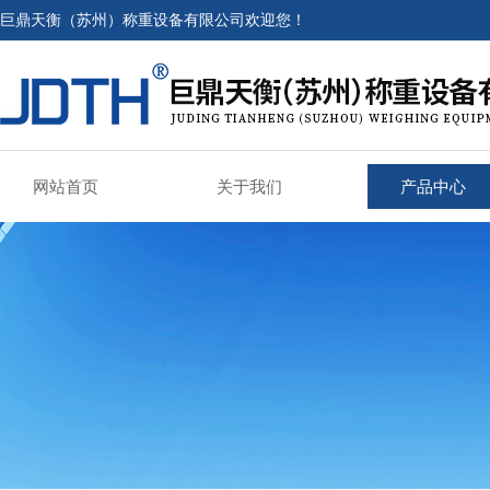
巨鼎天衡（苏州）称重设备有限公司欢迎您！
网站首页
关于我们
产品中心