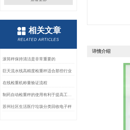
相关文章
RELATED ARTICLES
详情介绍
滚筒秤保持清洁是非常重要的
巨天流水线高精度检重秤适合那些行业
在线检重机称量验证流程
制药自动检重秤的使用有利于提高工作效率
苏州社区生活医疗垃圾分类回收电子秤