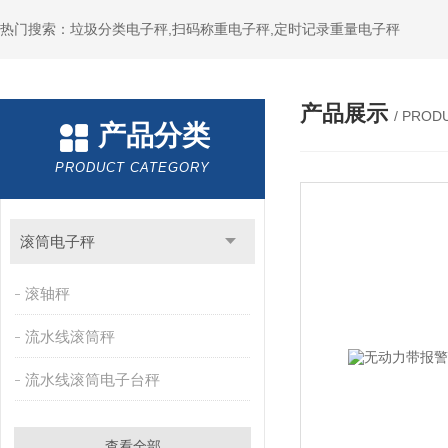
热门搜索：垃圾分类电子秤,扫码称重电子秤,定时记录重量电子秤
产品展示
/ PROD
产品分类
PRODUCT CATEGORY
滚筒电子秤
滚轴秤
流水线滚筒秤
流水线滚筒电子台秤
查看全部