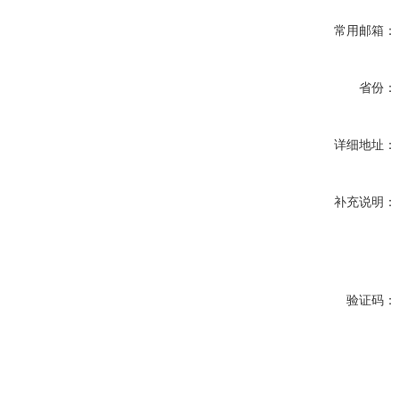
常用邮箱：
省份：
详细地址：
补充说明：
验证码：