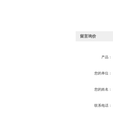
留言询价
产品：
您的单位：
您的姓名：
联系电话：