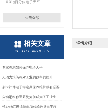
0.01g百分位电子天平
查看全部
相关文章
详情介绍
RELATED ARTICLES
专家教您如何保养电子天平
无动力滚筒秤对工业的效率的提升
刷卡计件电子秤定期保养维护很有必要
自动配料称重系统为何成为了工业生产中的重要工具？
带4g物联网连接电脑传输数据电子秤有哪些