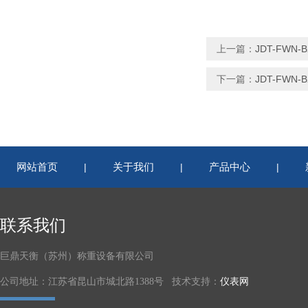
上一篇：
JDT-FW
下一篇：
JDT-FW
网站首页
关于我们
产品中心
|
|
|
联系我们
巨鼎天衡（苏州）称重设备有限公司
公司地址：江苏省昆山市城北路1388号 技术支持：
仪表网