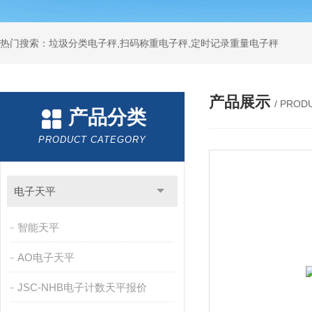
热门搜索：垃圾分类电子秤,扫码称重电子秤,定时记录重量电子秤
产品展示
/ PROD
产品分类
PRODUCT CATEGORY
电子天平
智能天平
AO电子天平
JSC-NHB电子计数天平报价