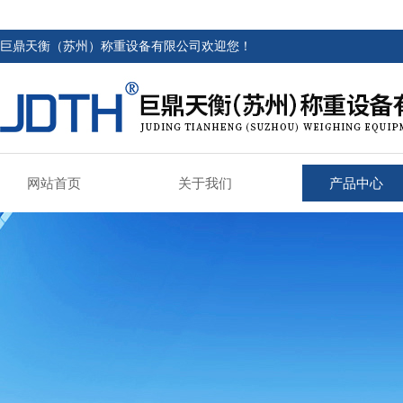
巨鼎天衡（苏州）称重设备有限公司欢迎您！
网站首页
关于我们
产品中心