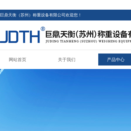
巨鼎天衡（苏州）称重设备有限公司欢迎您！
网站首页
关于我们
产品中心