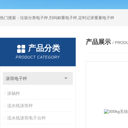
热门搜索：垃圾分类电子秤,扫码称重电子秤,定时记录重量电子秤
产品展示
/ PROD
产品分类
PRODUCT CATEGORY
滚筒电子秤
滚轴秤
流水线滚筒秤
流水线滚筒电子台秤