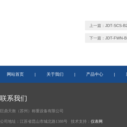
上一篇：
JDT-SCS
下一篇：
JDT-FW
网站首页
关于我们
产品中心
|
|
|
联系我们
巨鼎天衡（苏州）称重设备有限公司
公司地址：江苏省昆山市城北路1388号 技术支持：
仪表网