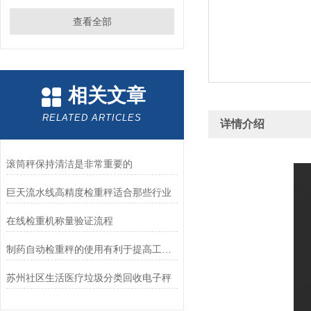
查看全部
相关文章
RELATED ARTICLES
详情介绍
滚筒秤保持清洁是非常重要的
巨天流水线高精度检重秤适合那些行业
在线检重机称量验证流程
制药自动检重秤的使用有利于提高工作效率
苏州社区生活医疗垃圾分类回收电子秤