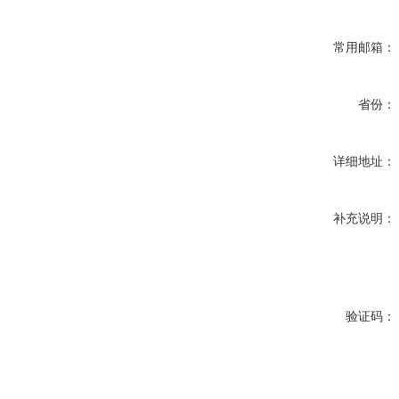
常用邮箱：
省份：
详细地址：
补充说明：
验证码：