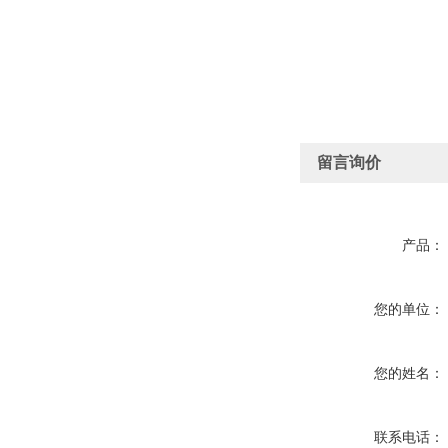
留言询价
产品：
您的单位：
您的姓名：
联系电话：