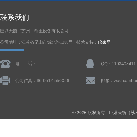
联系我们
巨鼎天衡（苏州）称重设备有限公司
公司地址：江苏省昆山市城北路1388号 技术支持：
仪表网
电 话：
QQ：1103408411
公司传真：86-0512-55008677
© 2026 版权所有：巨鼎天衡