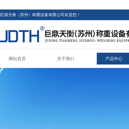
巨鼎天衡（苏州）称重设备有限公司欢迎您！
网站首页
关于我们
产品中心