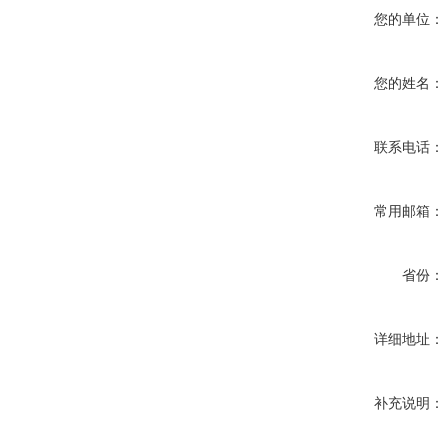
您的单位：
您的姓名：
联系电话：
常用邮箱：
省份：
详细地址：
补充说明：