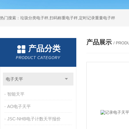
热门搜索：垃圾分类电子秤,扫码称重电子秤,定时记录重量电子秤
产品展示
/ PROD
产品分类
PRODUCT CATEGORY
电子天平
智能天平
AO电子天平
JSC-NHB电子计数天平报价