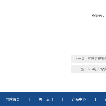
验证码：
上一篇：
可设定报警
下一篇：
6gk电子
网站首页
关于我们
产品中心
|
|
|