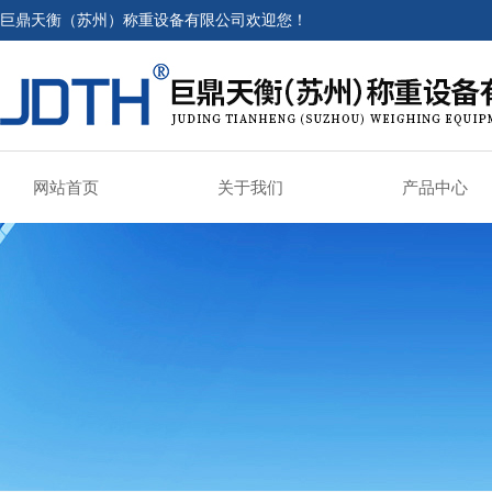
巨鼎天衡（苏州）称重设备有限公司欢迎您！
网站首页
关于我们
产品中心