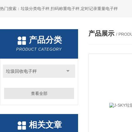
热门搜索：垃圾分类电子秤,扫码称重电子秤,定时记录重量电子秤
产品展示
/ PROD
产品分类
PRODUCT CATEGORY
垃圾回收电子秤
查看全部
相关文章