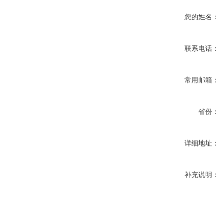
您的姓名：
联系电话：
常用邮箱：
省份：
详细地址：
补充说明：