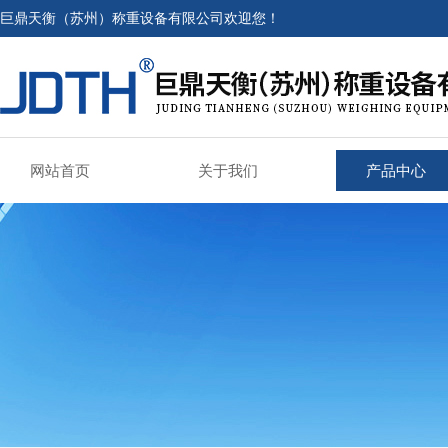
巨鼎天衡（苏州）称重设备有限公司欢迎您！
网站首页
关于我们
产品中心