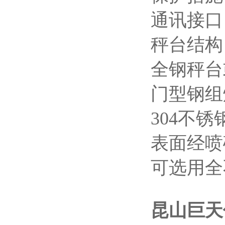
通讯接口：
秤台结构
全钢秤台
门型钢组
304不
表面经喷
可选用全
昆山巨天