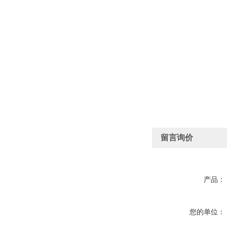
留言询价
产品：
您的单位：