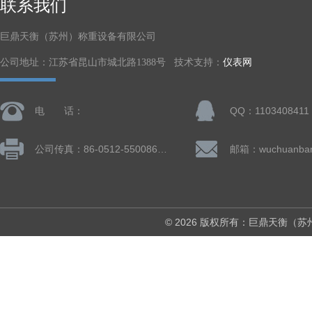
联系我们
巨鼎天衡（苏州）称重设备有限公司
公司地址：江苏省昆山市城北路1388号 技术支持：
仪表网
电 话：
QQ：1103408411
公司传真：86-0512-55008677
© 2026 版权所有：巨鼎天衡