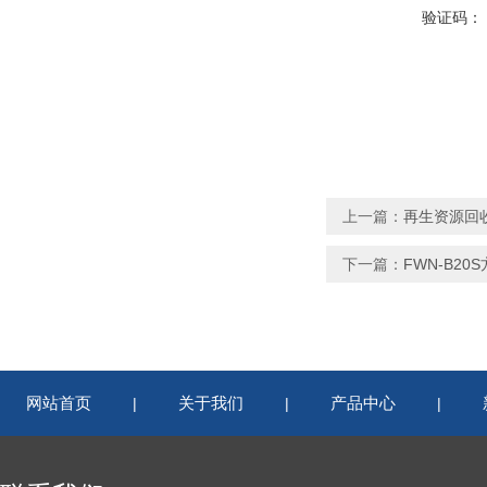
验证码：
上一篇：
再生资源回
下一篇：
FWN-B2
网站首页
关于我们
产品中心
|
|
|