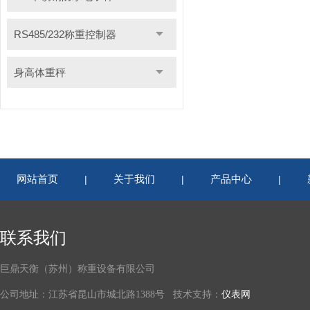
RS485/232称重控制器
身高体重秤
网站首页
关于我们
产品中心
|
|
|
联系我们
巨鼎天衡（苏州）称重设备有限公司
公司地址：江苏省昆山市城北路1388号 技术支持：
仪表网