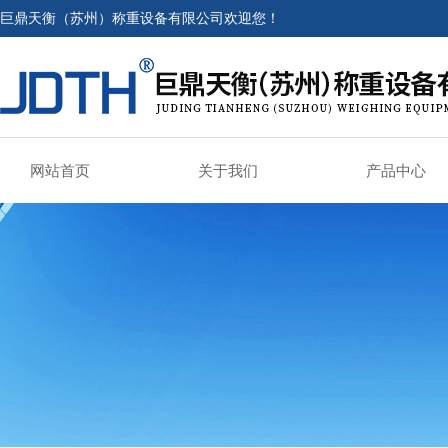
巨鼎天衡（苏州）称重设备有限公司欢迎您！
网站首页
关于我们
产品中心