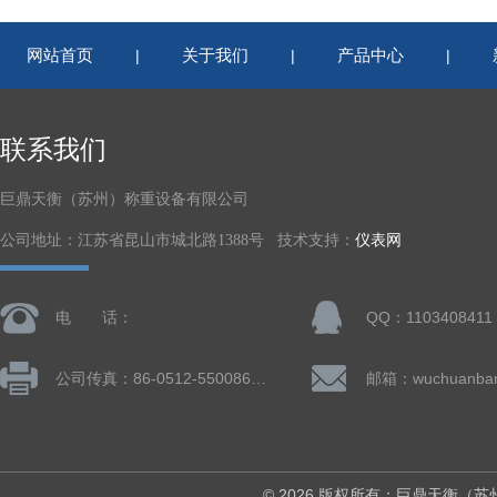
网站首页
关于我们
产品中心
|
|
|
联系我们
巨鼎天衡（苏州）称重设备有限公司
公司地址：江苏省昆山市城北路1388号 技术支持：
仪表网
电 话：
QQ：1103408411
公司传真：86-0512-55008677
© 2026 版权所有：巨鼎天衡