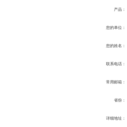
产品：
您的单位：
您的姓名：
联系电话：
常用邮箱：
省份：
详细地址：