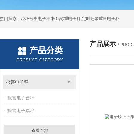
热门搜索：垃圾分类电子秤,扫码称重电子秤,定时记录重量电子秤
产品展示
/ PROD
产品分类
PRODUCT CATEGORY
报警电子秤
报警电子台秤
报警电子桌秤
查看全部