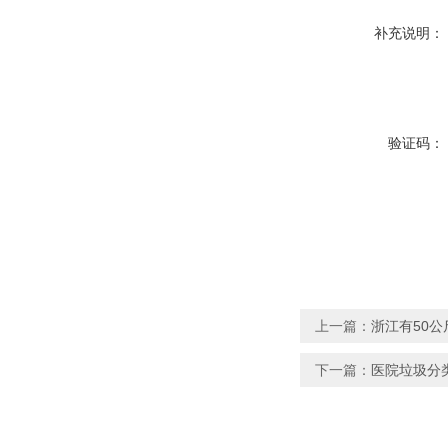
补充说明：
验证码：
上一篇：
浙江有50
下一篇：
医院垃圾分