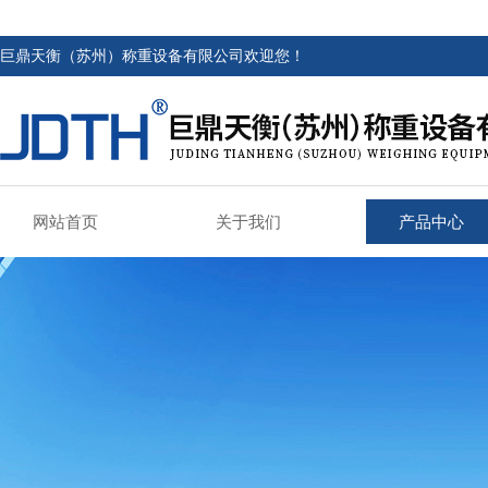
巨鼎天衡（苏州）称重设备有限公司欢迎您！
网站首页
关于我们
产品中心