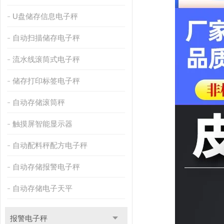
U盘储存信息电子秤
自动扫描储存电子秤
流水线滚筒式电子秤
储存打印标签电子秤
自动存储滚筒秤
触摸屏智能显示器
自动配料秤配方电子秤
自动存储报警电子秤
自动存储电子天平
报警电子秤