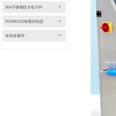
304不锈钢防水电子秤
RS485/232称重控制器
身高体重秤