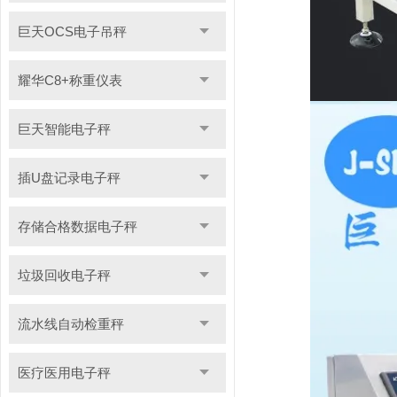
巨天OCS电子吊秤
耀华C8+称重仪表
巨天智能电子秤
插U盘记录电子秤
存储合格数据电子秤
垃圾回收电子秤
流水线自动检重秤
医疗医用电子秤