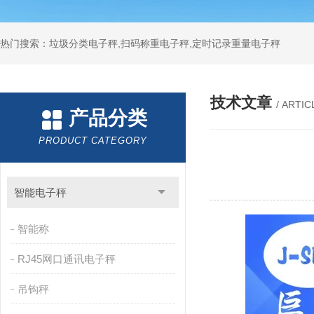
热门搜索：垃圾分类电子秤,扫码称重电子秤,定时记录重量电子秤
技术文章
/ ARTIC
产品分类
PRODUCT CATEGORY
智能电子秤
智能称
RJ45网口通讯电子秤
吊钩秤