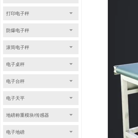
打印电子秤
防爆电子秤
滚筒电子秤
电子桌秤
电子台秤
电子天平
地磅称重模块/传感器
电子地磅