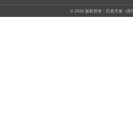
© 2026 版权所有：巨鼎天衡