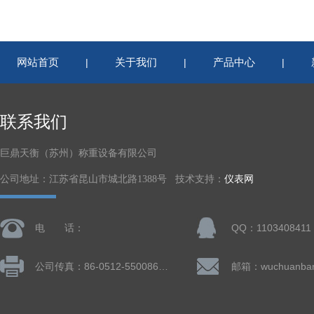
网站首页
关于我们
产品中心
|
|
|
联系我们
巨鼎天衡（苏州）称重设备有限公司
公司地址：江苏省昆山市城北路1388号 技术支持：
仪表网
电 话：
QQ：1103408411
公司传真：86-0512-55008677