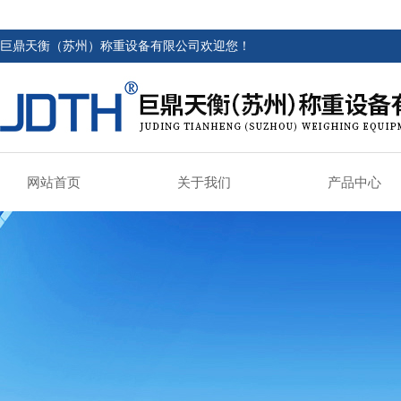
巨鼎天衡（苏州）称重设备有限公司欢迎您！
网站首页
关于我们
产品中心