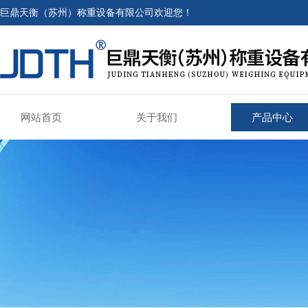
巨鼎天衡（苏州）称重设备有限公司欢迎您！
网站首页
关于我们
产品中心