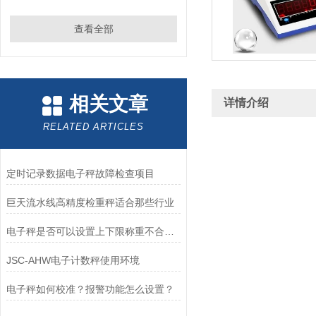
查看全部
相关文章
详情介绍
RELATED ARTICLES
定时记录数据电子秤故障检查项目
巨天流水线高精度检重秤适合那些行业
电子秤是否可以设置上下限称重不合格自动报警？
JSC-AHW电子计数秤使用环境
电子秤如何校准？报警功能怎么设置？