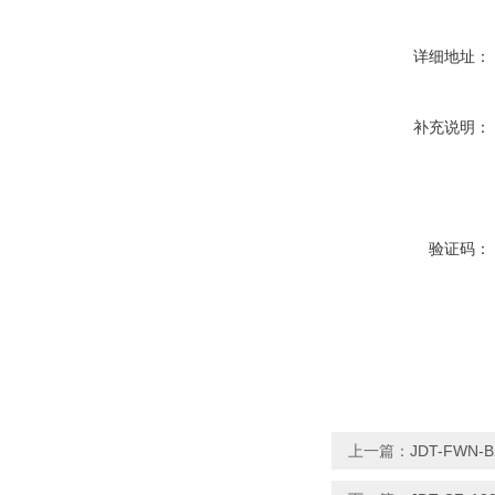
详细地址：
补充说明：
验证码：
上一篇：
JDT-FW