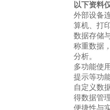
以下资料
外部设备连
算机、打
数据存储
称重数据
分析。
多功能使
提示等功
自定义数
得数据管
便捷性与