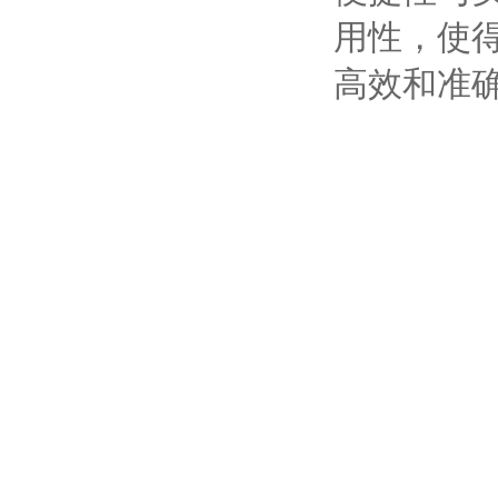
用性，使
高效和准