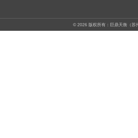
© 2026 版权所有：巨鼎天衡