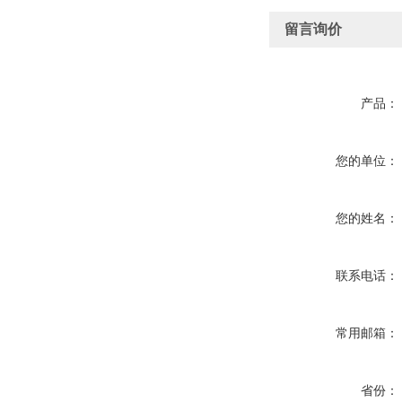
留言询价
产品：
您的单位：
您的姓名：
联系电话：
常用邮箱：
省份：