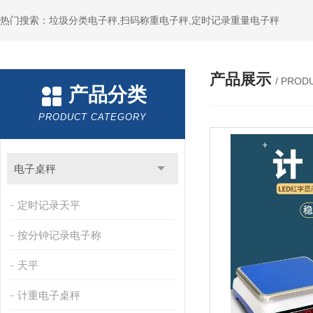
热门搜索：垃圾分类电子秤,扫码称重电子秤,定时记录重量电子秤
产品展示
/ PROD
产品分类
PRODUCT CATEGORY
电子桌秤
定时记录天平
按分钟记录电子称
天平
计重电子桌秤