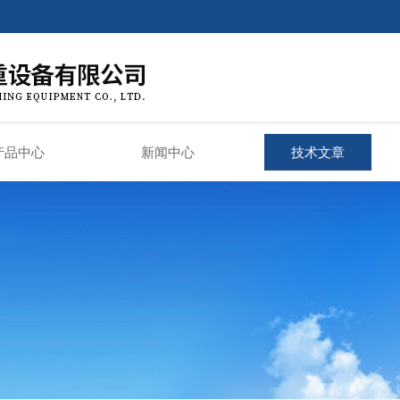
产品中心
新闻中心
技术文章