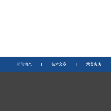
新闻动态
技术文章
荣誉资质
|
|
|