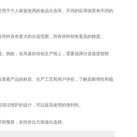
是用于个人家庭使用的食品分选等。不同的应用场景有不同的
有些秤具有更大的分选范围，而有些秤则有更高的精度。
度。例如，在高速自动化生产线上，需要选择分选速度较快
以查看产品的材质、生产工艺和用户评价，了解其耐用性和稳
和清洁维护的设计，可以提高使用的便利性。
求和预算，在性价比方面做出选择。