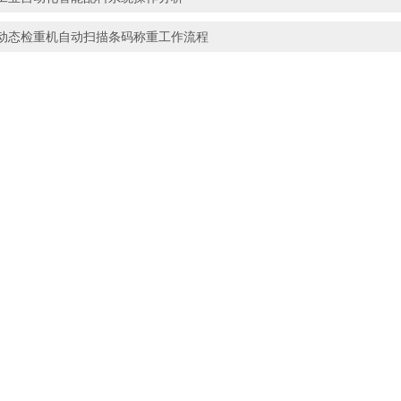
动态检重机自动扫描条码称重工作流程