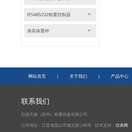
RS485/232称重控制器
身高体重秤
网站首页
关于我们
产品中心
|
|
联系我们
巨鼎天衡（苏州）称重设备有限公司
公司地址：江苏省昆山市城北路1388号 技术支持：
仪表网