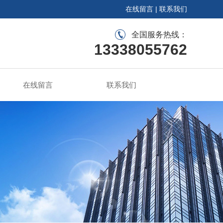
在线留言
|
联系我们
全国服务热线：
13338055762
在线留言
联系我们