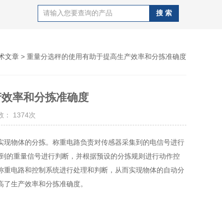
术文章
> 重量分选秤的使用有助于提高生产效率和分拣准确度
产效率和分拣准确度
： 1374次
实现物体的分拣。称重电路负责对传感器采集到的电信号进行
集到的重量信号进行判断，并根据预设的分拣规则进行动作控
称重电路和控制系统进行处理和判断，从而实现物体的自动分
高了生产效率和分拣准确度。