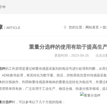
子秤
章
您的位置：
网站首页
>
技
/ ARTICLE
重量分选秤的使用有助于提高生
更新时间：2023-08-25 点击次数
选秤
的工作原理是通过称重传感器采集到的电信号进行处理和判断，从而
、AD转换等处理，将其转化为数字量。然后，控制系统负责对传感器采
体的分拣操作。利用称重传感器将物体的重量信息转化为电信号，并通过
原理简单而有效，广泛应用于工业生产、物流仓储、快递分拣等领域，提
量分选秤
时，可以参考以下几个方面的指南：