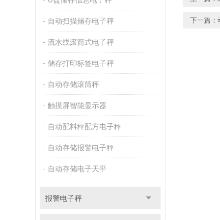
下一篇：
自动扫描储存电子秤
流水线滚筒式电子秤
储存打印标签电子秤
自动存储滚筒秤
触摸屏智能显示器
自动配料秤配方电子秤
自动存储报警电子秤
自动存储电子天平
报警电子秤