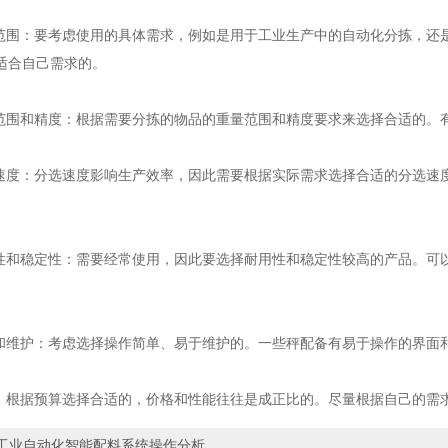
围：要考虑使用的具体需求，例如是用于工业生产中的自动化分拣，还
适合自己需求的。
围和精度：根据需要分拣的物品的重量范围和精度要求来选择合适的。
度：分选速度影响生产效率，因此需要根据实际需求选择合适的分选速
和稳定性：需要经常使用，因此要选择耐用性和稳定性较高的产品。可
维护：考虑选择操作简单、易于维护的。一些秤配备有易于操作的界面
根据预算选择合适的，价格和性能往往是成正比的。尽量根据自己的需
工业自动化智能配料系统操作分析