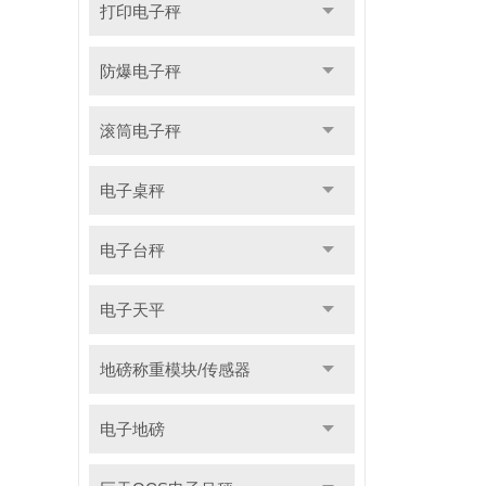
打印电子秤
防爆电子秤
滚筒电子秤
电子桌秤
电子台秤
电子天平
地磅称重模块/传感器
电子地磅