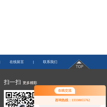
在线留言
联系我们
|
|
扫一扫
更多精彩
在线交流
您好！欢迎前来咨询，很高兴为您
咨询热线：13338055762
服务，请问您要咨询什么问题呢？