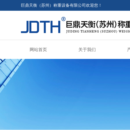
巨鼎天衡（苏州）称重设备有限公司欢迎您！
网站首页
关于我们