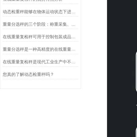
动态检重秤能够在物体运动状态下进行称重
重量分选秤的三个阶段：称重采集、数据分析与执行分拣
在线重量复检秤可用于控制包装成品的合格率
重量分选秤是一种高精度的在线重量检测设备
在线重量复检秤是现代工业生产中不可少的设备
您真的了解动态检重秤吗？