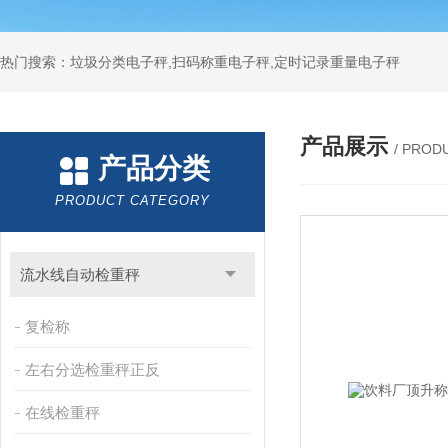
热门搜索：垃圾分类电子秤,扫码称重电子秤,定时记录重量电子秤
产品展示
/ PROD
产品分类
PRODUCT CATEGORY
流水线自动检重秤
复检称
左右分选检重秤正反
在线检重秤