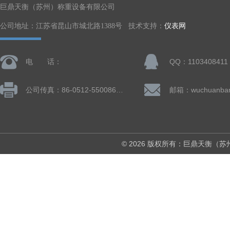
巨鼎天衡（苏州）称重设备有限公司
公司地址：江苏省昆山市城北路1388号 技术支持：
仪表网
电 话：
QQ：1103408411
公司传真：86-0512-55008677
© 2026 版权所有：巨鼎天衡