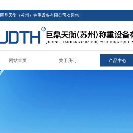
巨鼎天衡（苏州）称重设备有限公司欢迎您！
网站首页
关于我们
产品中心