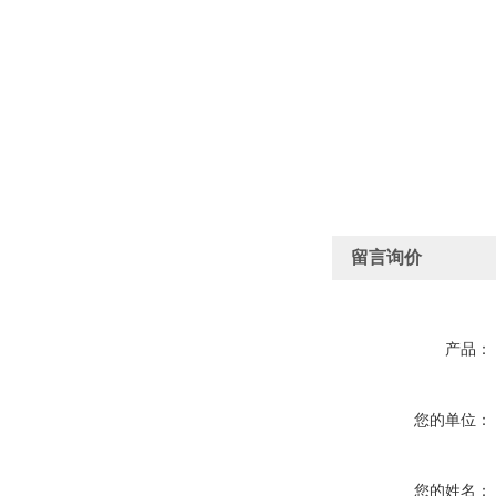
留言询价
产品：
您的单位：
您的姓名：