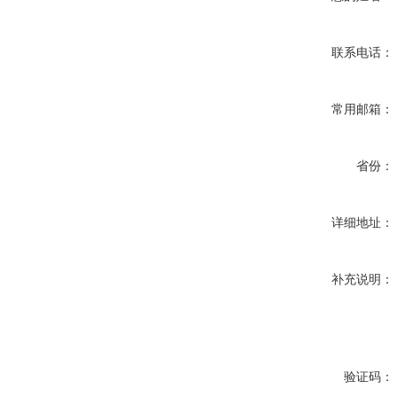
联系电话：
常用邮箱：
省份：
详细地址：
补充说明：
验证码：