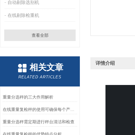
自动剔除选别机
在线剔除检重机
查看全部
详情介绍
相关文章
RELATED ARTICLES
重量分选秤的三大作用解析
在线重量复检秤的使用可确保每个产品都符合质量标准
重量分选秤需定期进行秤台清洁和检查
在线重量复检秤的优势特点分析