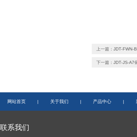
上一篇：
JDT-FW
下一篇：
JDT-JS
网站首页
关于我们
产品中心
|
|
|
联系我们