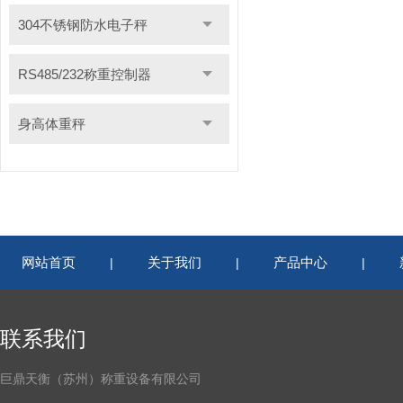
304不锈钢防水电子秤
RS485/232称重控制器
身高体重秤
网站首页
关于我们
产品中心
|
|
|
联系我们
巨鼎天衡（苏州）称重设备有限公司