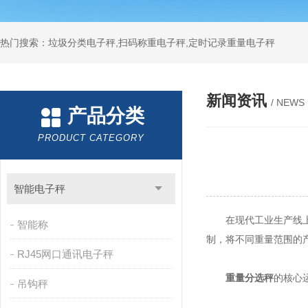
热门搜索：垃圾分类电子秤,扫码称重电子秤,定时记录重量电子秤
新闻资讯
/ NEWS
产品分类
PRODUCT CATEGORY
智能电子秤
在现代工业生产线上，
智能称
制，将不同重量范围的
RJ45网口通讯电子秤
重量分选秤
的核心
吊钩秤