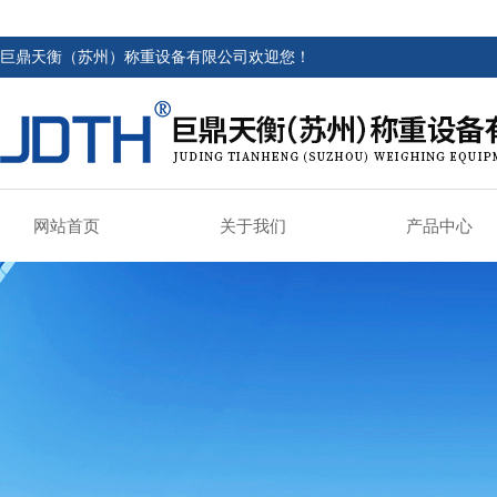
巨鼎天衡（苏州）称重设备有限公司欢迎您！
网站首页
关于我们
产品中心