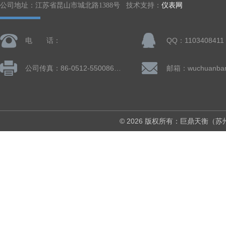
公司地址：江苏省昆山市城北路1388号 技术支持：
仪表网
电 话：
QQ：1103408411
公司传真：86-0512-55008677
© 2026 版权所有：巨鼎天衡