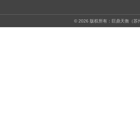
© 2026 版权所有：巨鼎天衡