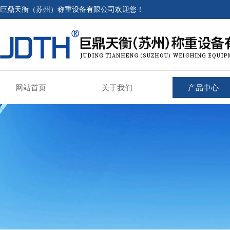
巨鼎天衡（苏州）称重设备有限公司欢迎您！
网站首页
关于我们
产品中心