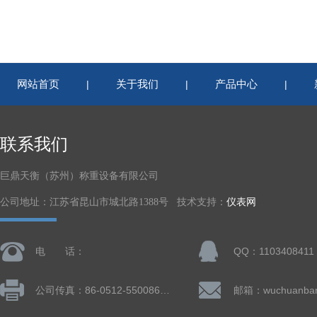
网站首页
关于我们
产品中心
|
|
|
联系我们
巨鼎天衡（苏州）称重设备有限公司
公司地址：江苏省昆山市城北路1388号 技术支持：
仪表网
电 话：
QQ：1103408411
公司传真：86-0512-55008677