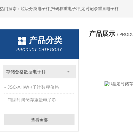
热门搜索：垃圾分类电子秤,扫码称重电子秤,定时记录重量电子秤
产品展示
/ PROD
产品分类
PRODUCT CATEGORY
存储合格数据电子秤
JSC-AHW电子计数秤价格
间隔时间储存重量电子称
查看全部