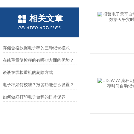
相关文章
RELATED ARTICLES
存储合格数据电子秤的三种记录模式
在线重量复检秤的有哪些方面的优势？
谈谈在线检重机的剔除方式
电子秤如何校准？报警功能怎么设置？
如何做好打印电子台秤的日常保养