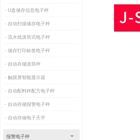
U盘储存信息电子秤
自动扫描储存电子秤
流水线滚筒式电子秤
储存打印标签电子秤
自动存储滚筒秤
触摸屏智能显示器
自动配料秤配方电子秤
自动存储报警电子秤
自动存储电子天平
报警电子秤