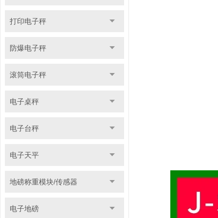
打印电子秤
防爆电子秤
滚筒电子秤
电子桌秤
电子台秤
电子天平
地磅称重模块/传感器
电子地磅