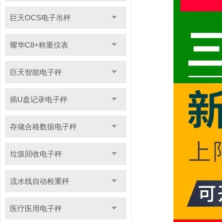
巨天OCS电子吊秤
耀华C8+称重仪表
巨天智能电子秤
插U盘记录电子秤
存储合格数据电子秤
垃圾回收电子秤
流水线自动检重秤
医疗医用电子秤