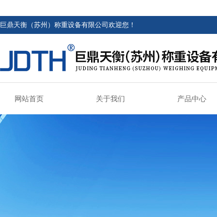
巨鼎天衡（苏州）称重设备有限公司欢迎您！
网站首页
关于我们
产品中心