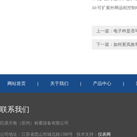
可扩展外网远程控制
10:
上一篇：
电子秤是否
下一篇：
如何更高效
网站首页
关于我们
产品中心
|
|
|
联系我们
巨鼎天衡（苏州）称重设备有限公司
公司地址：江苏省昆山市城北路1388号 技术支持：
仪表网