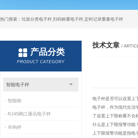
热门搜索：垃圾分类电子秤,扫码称重电子秤,定时记录重量电子秤
技术文章
/ ARTIC
产品分类
PRODUCT CATEGORY
智能电子秤
电子秤是否可以设置上
智能称
电子秤，作为现代生活
RJ45网口通讯电子秤
了设置上下限称重不合
什么是上下限报警功能
吊钩秤
上下限报警功能是指电