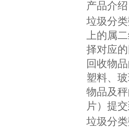
产品介绍
垃圾分类
上的属二
择对应的
回收物品
塑料、玻
物品及秤
片）提交
垃圾分类