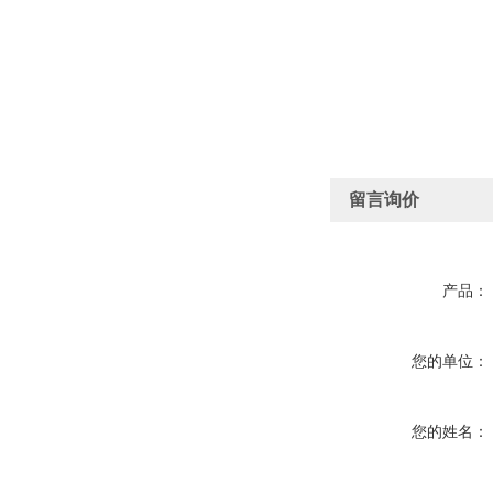
留言询价
产品：
您的单位：
您的姓名：