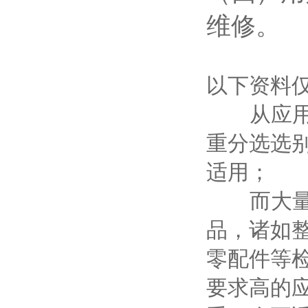
维修。
以下资料
从应用范
重分选选
适用；
而大量程
品，诸如
零配件等
要求高的