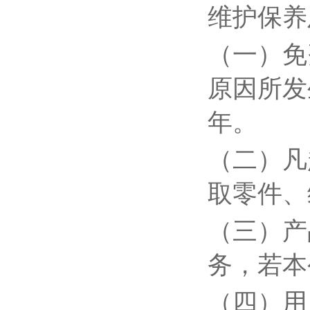
维护保养
（一）免
原因所发
年。
（二）凡
取零件、
（三）产
务，若本
（四）用