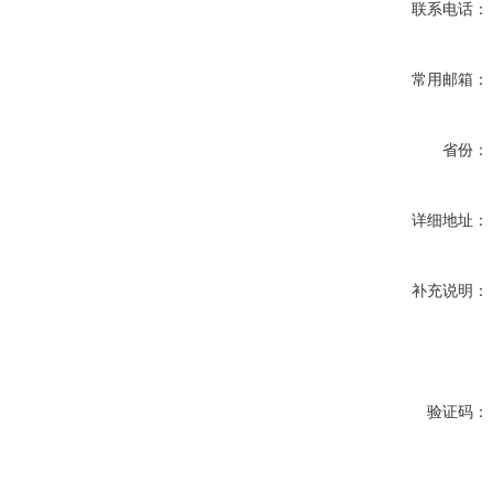
联系电话：
常用邮箱：
省份：
详细地址：
补充说明：
验证码：