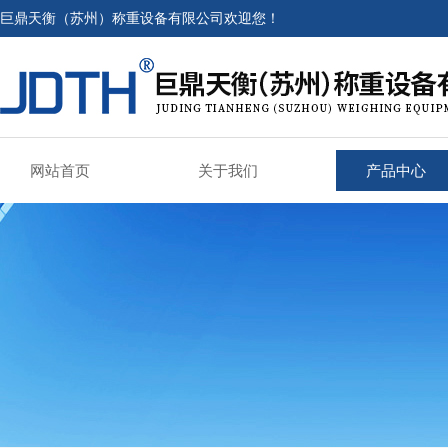
巨鼎天衡（苏州）称重设备有限公司欢迎您！
网站首页
关于我们
产品中心