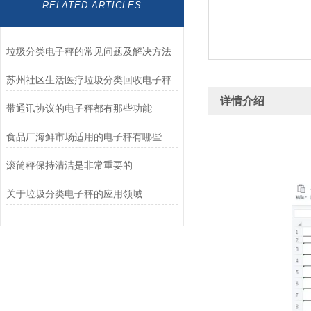
RELATED ARTICLES
垃圾分类电子秤的常见问题及解决方法
苏州社区生活医疗垃圾分类回收电子秤
详情介绍
带通讯协议的电子秤都有那些功能
食品厂海鲜市场适用的电子秤有哪些
滚筒秤保持清洁是非常重要的
关于垃圾分类电子秤的应用领域