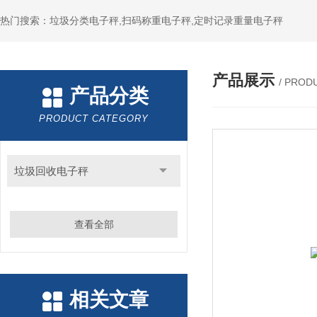
热门搜索：垃圾分类电子秤,扫码称重电子秤,定时记录重量电子秤
产品展示
/ PROD
产品分类
PRODUCT CATEGORY
垃圾回收电子秤
查看全部
相关文章