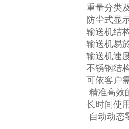
重量分类
防尘式显
输送机结
输送机易
输送机速度
不锈钢结
可依客户
精准高效
长时间使
自动动态