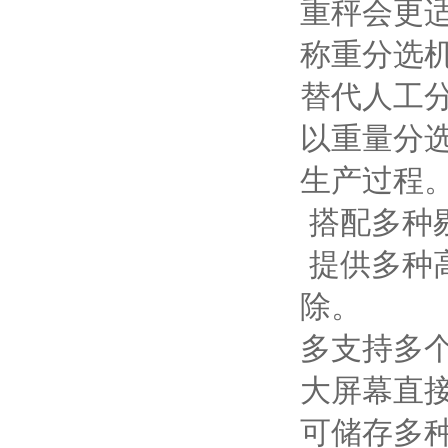
重秤会更
称重分选
替代人工
以重量分
生产过程
搭配多种
提供多种
除。
多支持多
大屏幕直
可储存多