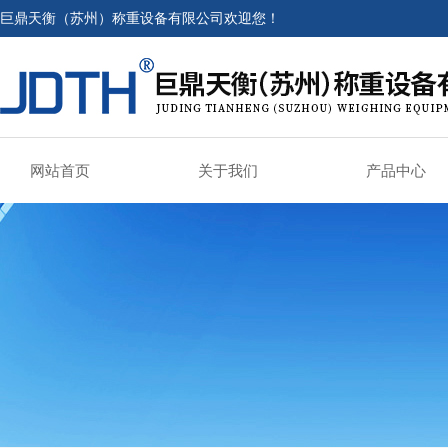
巨鼎天衡（苏州）称重设备有限公司欢迎您！
网站首页
关于我们
产品中心