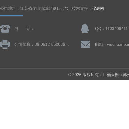
公司地址：江苏省昆山市城北路1388号 技术支持：
仪表网
电 话：
QQ：1103408411
公司传真：86-0512-55008677
© 2026 版权所有：巨鼎天衡