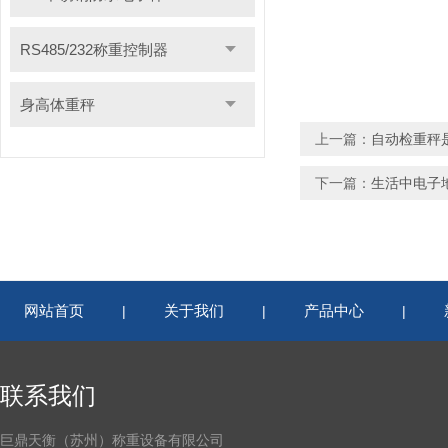
RS485/232称重控制器
身高体重秤
上一篇：
自动检重秤
下一篇：
生活中电子
网站首页
关于我们
产品中心
|
|
|
联系我们
巨鼎天衡（苏州）称重设备有限公司