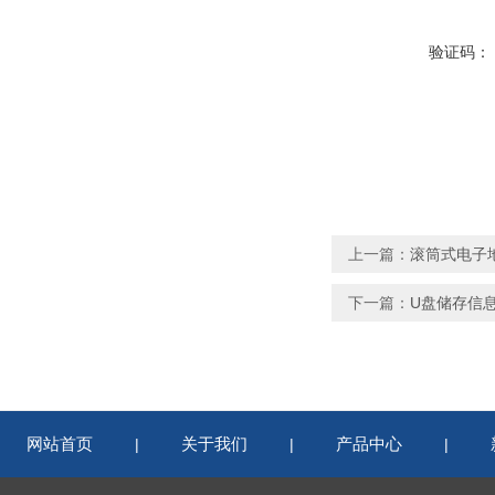
验证码：
上一篇：
滚筒式电子
下一篇：
U盘储存信
网站首页
关于我们
产品中心
|
|
|