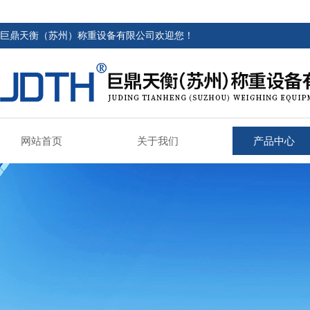
巨鼎天衡（苏州）称重设备有限公司欢迎您！
网站首页
关于我们
产品中心