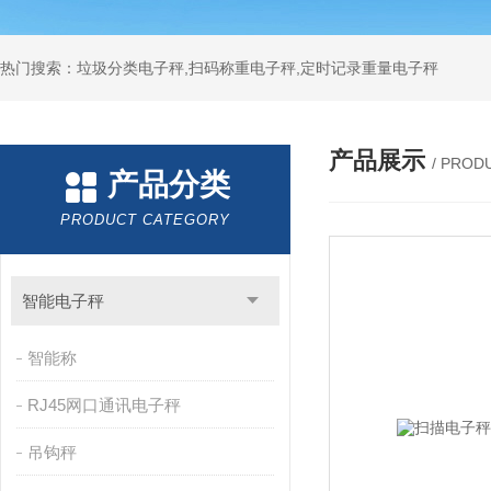
热门搜索：垃圾分类电子秤,扫码称重电子秤,定时记录重量电子秤
产品展示
/ PROD
产品分类
PRODUCT CATEGORY
智能电子秤
智能称
RJ45网口通讯电子秤
吊钩秤