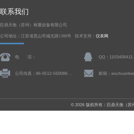
联系我们
巨鼎天衡（苏州）称重设备有限公司
公司地址：江苏省昆山市城北路1388号 技术支持：
仪表网
电 话：
QQ：1103408411
公司传真：86-0512-55008677
© 2026 版权所有：巨鼎天衡