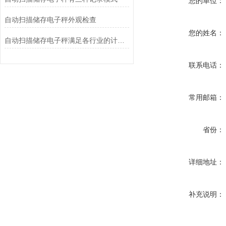
您的单位：
自动扫描储存电子秤外观检查
您的姓名：
自动扫描储存电子秤满足各行业的计量需求
联系电话：
常用邮箱：
省份：
详细地址：
补充说明：