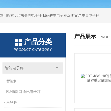
热门搜索：垃圾分类电子秤,扫码称重电子秤,定时记录重量电子秤
产品展示
/ PROD
产品分类
PRODUCT CATEGORY
智能电子秤
智能称
RJ45网口通讯电子秤
吊钩秤