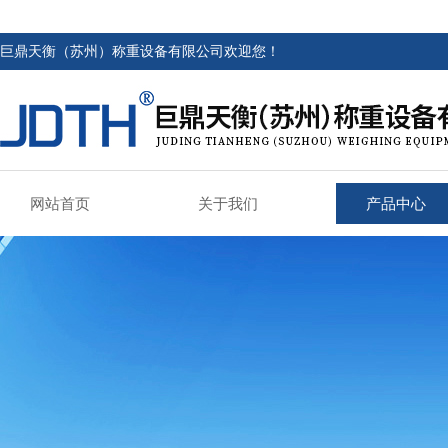
巨鼎天衡（苏州）称重设备有限公司欢迎您！
网站首页
关于我们
产品中心