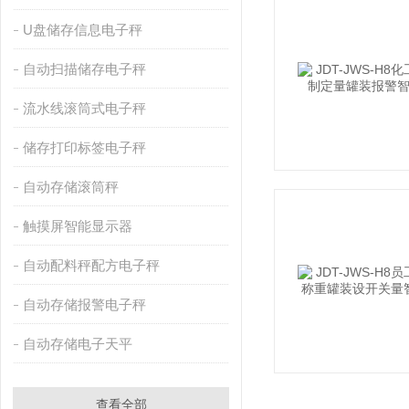
U盘储存信息电子秤
自动扫描储存电子秤
流水线滚筒式电子秤
储存打印标签电子秤
自动存储滚筒秤
触摸屏智能显示器
自动配料秤配方电子秤
自动存储报警电子秤
自动存储电子天平
查看全部