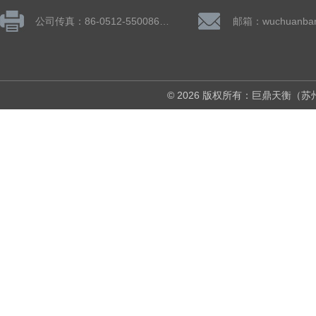
公司传真：86-0512-55008677
© 2026 版权所有：巨鼎天衡