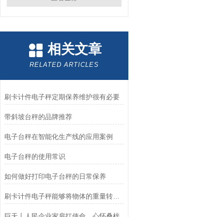
相关文章
RELATED ARTICLES
刷卡计件电子秤定期保养维护很有必要
带斜坡台秤的品牌推荐
电子台秤在智能化生产线的应用案例
电子台秤的使用常识
如何做好打印电子台秤的日常保养
刷卡计件电子秤能够将物体的重量转换为电信号
巨天丨人民企业家肩扛使命，心怀桑梓