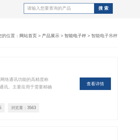
您的位置：
网站首页
>
产品展示
>
智能电子秤
> 智能电子吊秤
备网络通讯功能的高精度称
查看详情
和通讯。主要应用于需要精确
S
浏览量：
3563