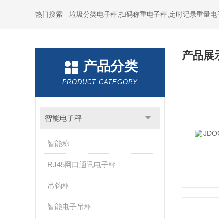
热门搜索：垃圾分类电子秤,扫码称重电子秤,定时记录重量电
产品展
产品分类
PRODUCT CATEGORY
智能电子秤
智能称
RJ45网口通讯电子秤
吊钩秤
智能电子吊秤