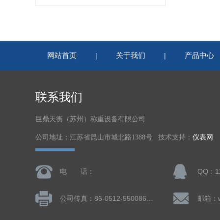
网站首页
关于我们
产品中心
|
|
联系我们
巨鼎天衡（苏州）称重设备有限公司
公司地址：江苏省昆山市城北路1388号 技术支持：
仪表网
电 话：
QQ：11
公司传真：86-0512-55008677