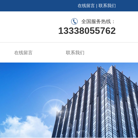
在线留言
|
联系我们
全国服务热线：
13338055762
在线留言
联系我们