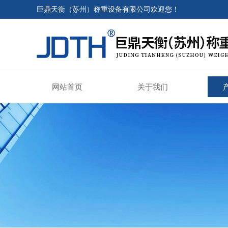
巨鼎天衡（苏州）称重设备有限公司欢迎您！
网站首页
关于我们