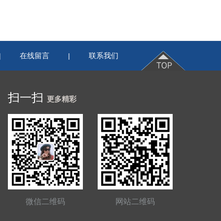
在线留言
联系我们
|
|
扫一扫
更多精彩
微信二维码
网站二维码