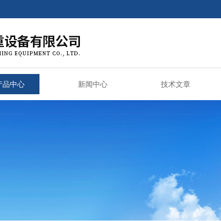
产品中心
新闻中心
技术文章