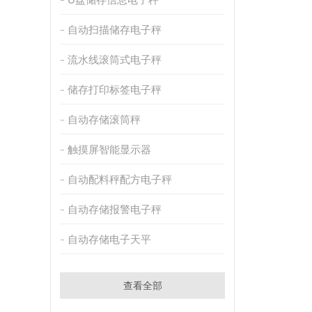
自动扫描储存电子秤
流水线滚筒式电子秤
储存打印标签电子秤
自动存储滚筒秤
触摸屏智能显示器
自动配料秤配方电子秤
自动存储报警电子秤
自动存储电子天平
查看全部