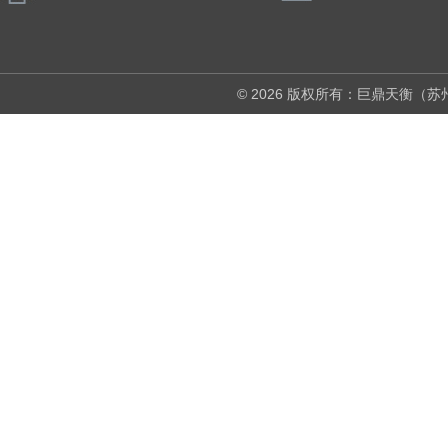
© 2026 版权所有：巨鼎天衡