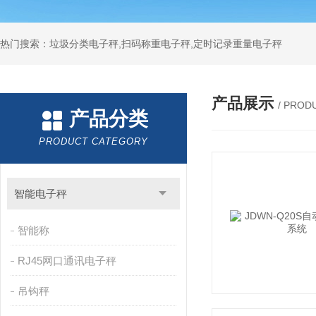
热门搜索：垃圾分类电子秤,扫码称重电子秤,定时记录重量电子秤
产品展示
/ PROD
产品分类
PRODUCT CATEGORY
智能电子秤
智能称
RJ45网口通讯电子秤
吊钩秤