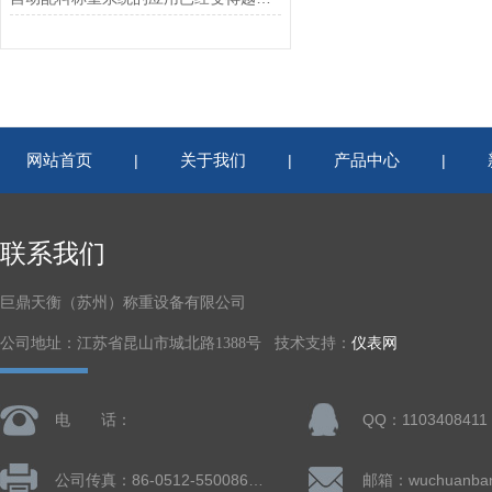
网站首页
关于我们
产品中心
|
|
|
联系我们
巨鼎天衡（苏州）称重设备有限公司
公司地址：江苏省昆山市城北路1388号 技术支持：
仪表网
电 话：
QQ：1103408411
公司传真：86-0512-55008677