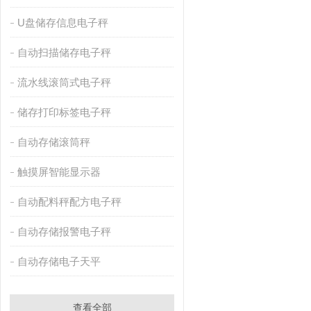
U盘储存信息电子秤
自动扫描储存电子秤
流水线滚筒式电子秤
储存打印标签电子秤
自动存储滚筒秤
触摸屏智能显示器
自动配料秤配方电子秤
自动存储报警电子秤
自动存储电子天平
查看全部