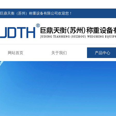
巨鼎天衡（苏州）称重设备有限公司欢迎您！
网站首页
关于我们
产品中心