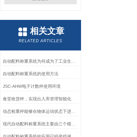
相关文章
RELATED ARTICLES
自动配料称重系统为何成为了工业生产中的重要工具？
自动配料称重系统的使用方法
JSC-AHW电子计数秤使用环境
食堂收货秤，实现出入库管理智能化
动态检重秤能够在物体运动状态下进行称重
现代自动配料称重系统主要由三个模块构成
自动配料称重系统的应用已经变得越来越普遍了