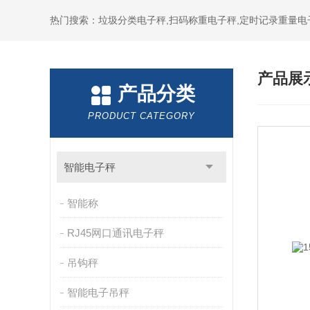
热门搜索：垃圾分类电子秤,扫码称重电子秤,定时记录重量电
产品展
产品分类
PRODUCT CATEGORY
智能电子秤
智能称
RJ45网口通讯电子秤
吊钩秤
智能电子吊秤