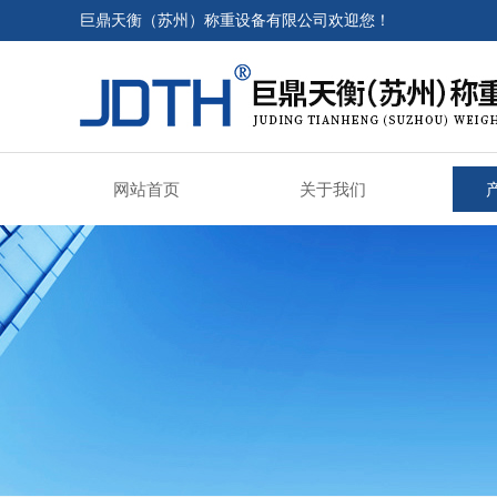
巨鼎天衡（苏州）称重设备有限公司欢迎您！
网站首页
关于我们