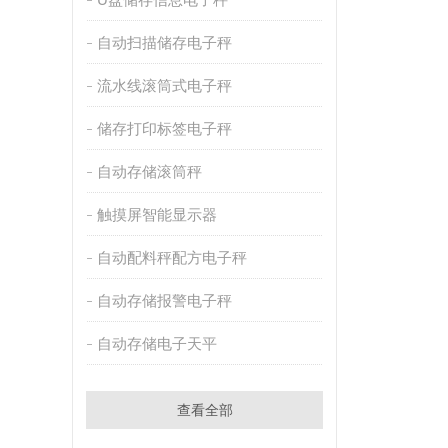
自动扫描储存电子秤
流水线滚筒式电子秤
储存打印标签电子秤
自动存储滚筒秤
触摸屏智能显示器
自动配料秤配方电子秤
自动存储报警电子秤
自动存储电子天平
查看全部