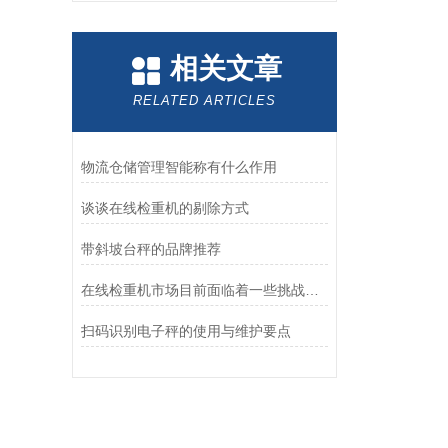
相关文章
RELATED ARTICLES
物流仓储管理智能称有什么作用
谈谈在线检重机的剔除方式
带斜坡台秤的品牌推荐
在线检重机市场目前面临着一些挑战和机遇
扫码识别电子秤的使用与维护要点