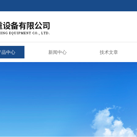
产品中心
新闻中心
技术文章