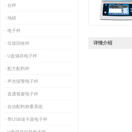
台秤
地磅
电子秤
详情介绍
垃圾回收秤
U盘储存电子秤
配方配料秤
声光报警电子秤
直通视窗电子秤
自动配料称重系统
带USB读卡器电子秤
U盘储存信息电子秤