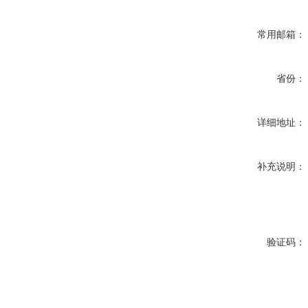
常用邮箱：
省份：
详细地址：
补充说明：
验证码：