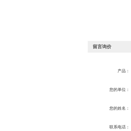
留言询价
产品：
您的单位：
您的姓名：
联系电话：