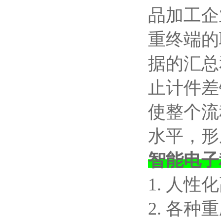
品加工企
重终端的
据的汇总
止计件差
使整个流
水平，形
智能电子
1. 人
2. 各