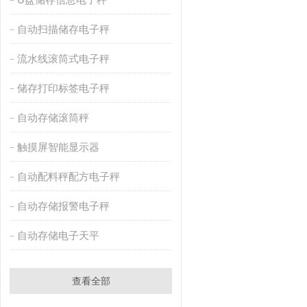
自动扫描储存电子秤
流水线滚筒式电子秤
储存打印标签电子秤
自动存储滚筒秤
触摸屏智能显示器
自动配料秤配方电子秤
自动存储报警电子秤
自动存储电子天平
查看全部