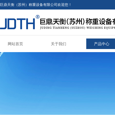
巨鼎天衡（苏州）称重设备有限公司欢迎您！
网站首页
关于我们
产品中心