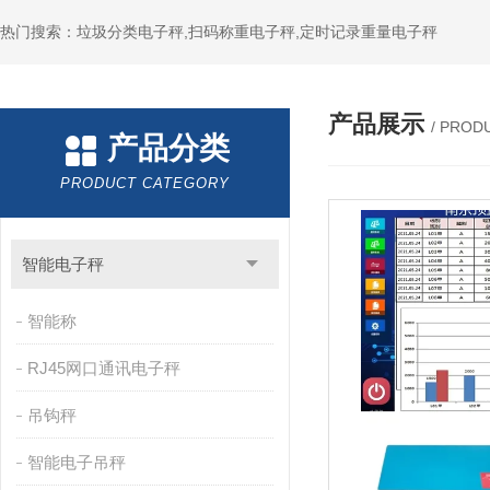
热门搜索：垃圾分类电子秤,扫码称重电子秤,定时记录重量电子秤
产品展示
/ PROD
产品分类
PRODUCT CATEGORY
智能电子秤
智能称
RJ45网口通讯电子秤
吊钩秤
智能电子吊秤