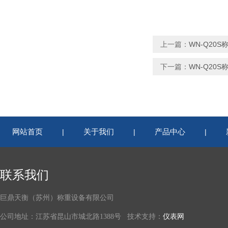
上一篇：
WN-Q20
下一篇：
WN-Q20
网站首页
关于我们
产品中心
|
|
|
联系我们
巨鼎天衡（苏州）称重设备有限公司
公司地址：江苏省昆山市城北路1388号 技术支持：
仪表网