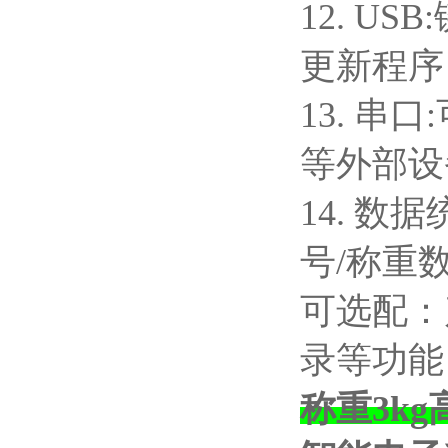
12. 
更新程序
13. 
等外部设
14. 数
号/称重
可选配：
录等功能
称重3k