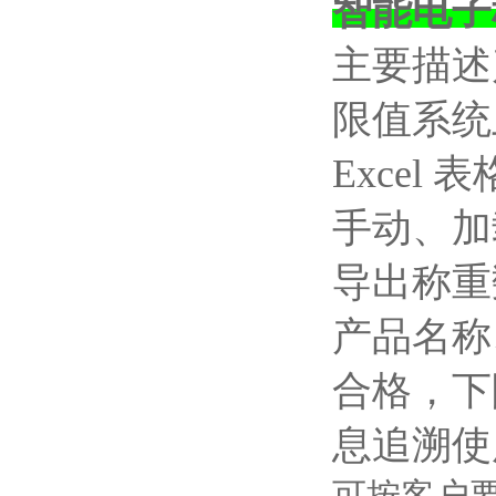
智能电子
主要描述
限值系统
Exce
手动、加
导出称重
产品名称
合格，下
息追溯使
可按客户