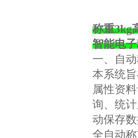
称重3k
智能电子
一、自动
本系统旨
属性资料
询、统计
动保存数
全自动称