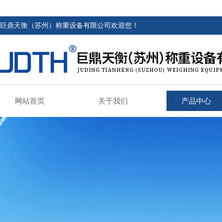
巨鼎天衡（苏州）称重设备有限公司欢迎您！
网站首页
关于我们
产品中心