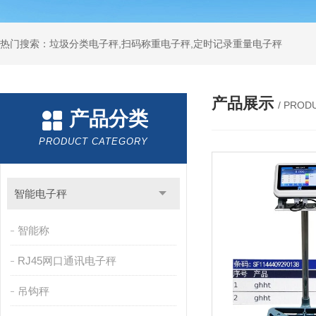
热门搜索：垃圾分类电子秤,扫码称重电子秤,定时记录重量电子秤
产品展示
/ PROD
产品分类
PRODUCT CATEGORY
智能电子秤
智能称
RJ45网口通讯电子秤
吊钩秤