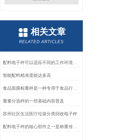
相关文章
RELATED ARTICLES
配料电子秤可以适应不同的工作环境和需求
智能配料精准度能达多高
食品面膜检重秤是一种专用于食品行业的高精度衡量仪器
重量分选秤的一些基础内容普及
苏州社区生活医疗垃圾分类回收电子秤
配料电子秤的核心部件之一是称重传感器