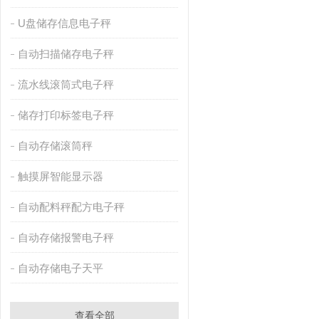
U盘储存信息电子秤
自动扫描储存电子秤
流水线滚筒式电子秤
储存打印标签电子秤
自动存储滚筒秤
触摸屏智能显示器
自动配料秤配方电子秤
自动存储报警电子秤
自动存储电子天平
查看全部