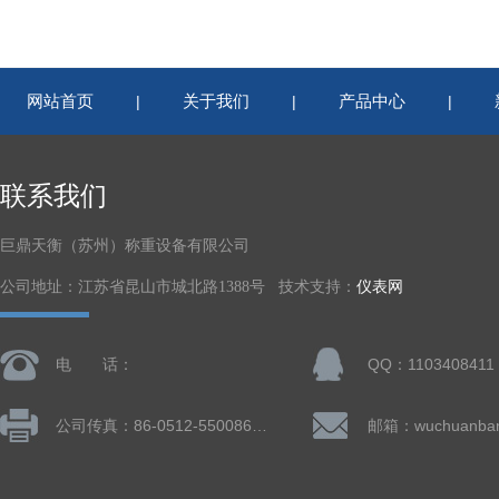
网站首页
关于我们
产品中心
|
|
|
联系我们
巨鼎天衡（苏州）称重设备有限公司
公司地址：江苏省昆山市城北路1388号 技术支持：
仪表网
电 话：
QQ：1103408411
公司传真：86-0512-55008677