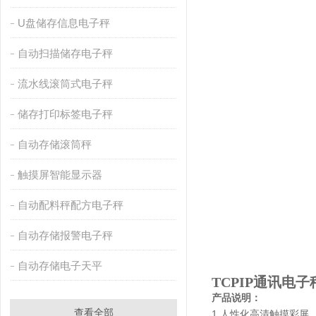
U盘储存信息电子秤
自动扫描储存电子秤
流水线滚筒式电子秤
储存打印标签电子秤
自动存储滚筒秤
触摸屏智能显示器
自动配料秤配方电子秤
自动存储报警电子秤
自动存储电子天平
TCPIP通讯电子
产品说明：
查看全部
1.人性化高清触摸彩屏