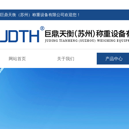
巨鼎天衡（苏州）称重设备有限公司欢迎您！
网站首页
关于我们
产品中心