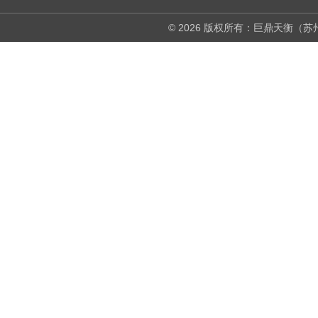
© 2026 版权所有：巨鼎天衡