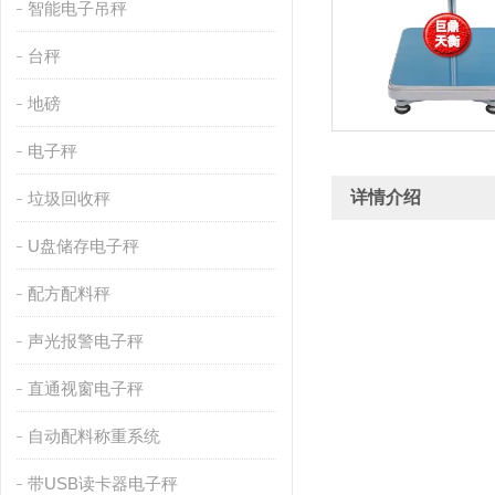
智能电子吊秤
台秤
地磅
电子秤
详情介绍
垃圾回收秤
U盘储存电子秤
配方配料秤
声光报警电子秤
直通视窗电子秤
自动配料称重系统
带USB读卡器电子秤