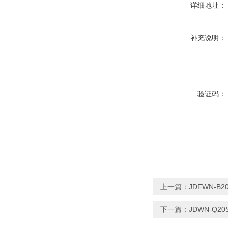
详细地址：
补充说明：
验证码：
上一篇：
JDFWN-B
下一篇：
JDWN-Q2