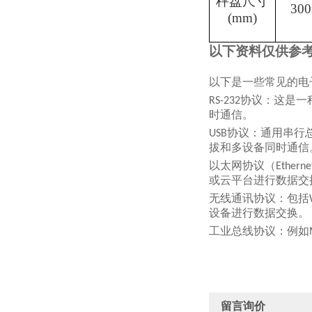
秤盘尺寸
300
(mm)
以下资料仅供参
以下是一些常见的电
协议：这是一
RS-232
时通信。
协议：通用串行
USB
拔和多设备同时通信
以太网协议（
Etherne
或云平台进行数据交
无线通讯协议：包括
设备进行数据交换。
工业总线协议：例如
留言询价