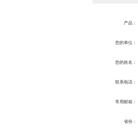
产品：
您的单位：
您的姓名：
联系电话：
常用邮箱：
省份：