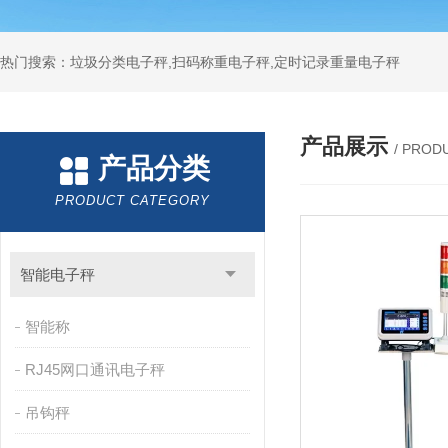
热门搜索：垃圾分类电子秤,扫码称重电子秤,定时记录重量电子秤
产品展示
/ PROD
产品分类
PRODUCT CATEGORY
智能电子秤
智能称
RJ45网口通讯电子秤
吊钩秤