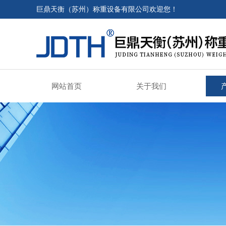
巨鼎天衡（苏州）称重设备有限公司欢迎您！
网站首页
关于我们