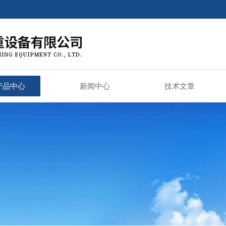
产品中心
新闻中心
技术文章