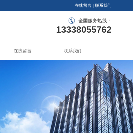
在线留言
|
联系我们
全国服务热线：
13338055762
在线留言
联系我们