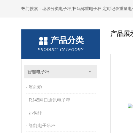
热门搜索：垃圾分类电子秤,扫码称重电子秤,定时记录重量电
产品展
产品分类
PRODUCT CATEGORY
智能电子秤
智能称
RJ45网口通讯电子秤
吊钩秤
智能电子吊秤