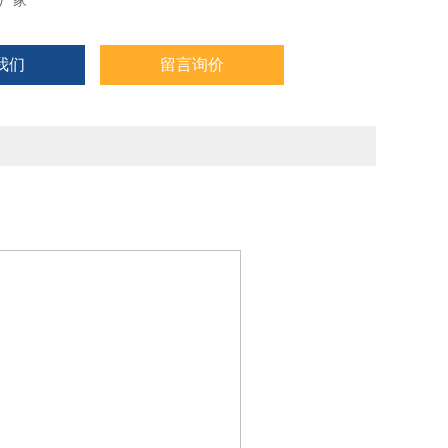
厂家
我们
留言询价