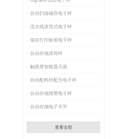
自动扫描储存电子秤
流水线滚筒式电子秤
储存打印标签电子秤
自动存储滚筒秤
触摸屏智能显示器
自动配料秤配方电子秤
自动存储报警电子秤
自动存储电子天平
查看全部