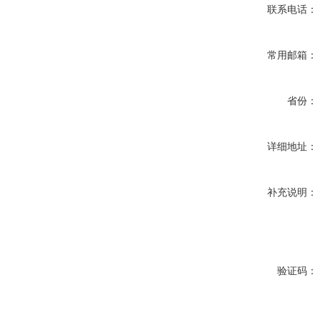
联系电话：
常用邮箱：
省份：
详细地址：
补充说明：
验证码：