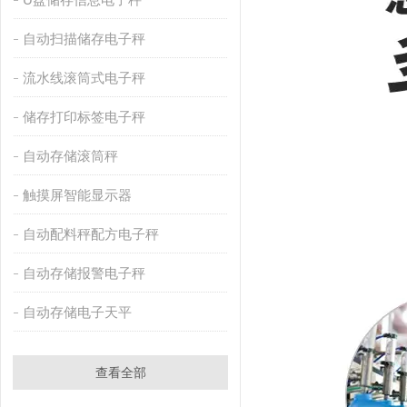
自动扫描储存电子秤
流水线滚筒式电子秤
储存打印标签电子秤
自动存储滚筒秤
触摸屏智能显示器
自动配料秤配方电子秤
自动存储报警电子秤
自动存储电子天平
查看全部