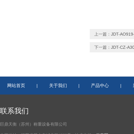
上一篇：
JDT-AO
下一篇：
JDT-CZ
网站首页
关于我们
产品中心
|
|
|
联系我们
巨鼎天衡（苏州）称重设备有限公司