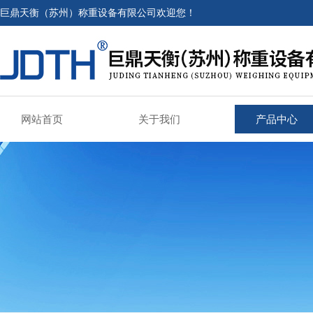
巨鼎天衡（苏州）称重设备有限公司欢迎您！
网站首页
关于我们
产品中心