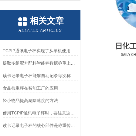
相关文章
RELATED ARTICLES
TCPIP通讯电子秤实现了从单机使用到智能化管理的跨越
提取多组配方配料智能秤数据称重上传电脑电子秤
读卡记录电子秤能够自动记录每次称重的数据
食品检重秤在智能工厂的应用
轻小物品提高剔除速度的方法
使用TCPIP通讯电子秤时，要注意这些！
读卡记录电子秤的核心部件是称重传感器