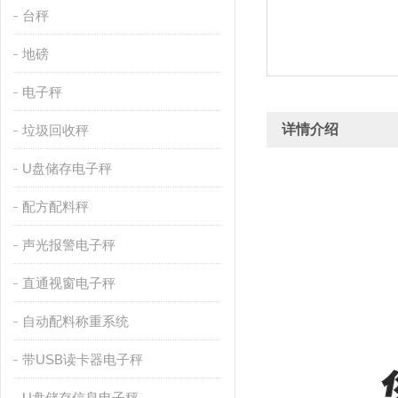
台秤
地磅
电子秤
详情介绍
垃圾回收秤
U盘储存电子秤
配方配料秤
声光报警电子秤
直通视窗电子秤
自动配料称重系统
带USB读卡器电子秤
U盘储存信息电子秤