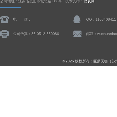
公司地址：江苏省昆山市城北路1388号 技术支持：
仪表网
电 话：
QQ：1103408411
公司传真：86-0512-55008677
© 2026 版权所有：巨鼎天衡