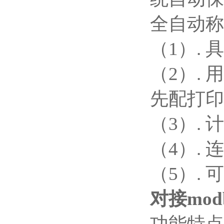
全自动称
（1）.
（2）.
先配打印
（3）.
（4）.
（5）.
对接mod
功能特点