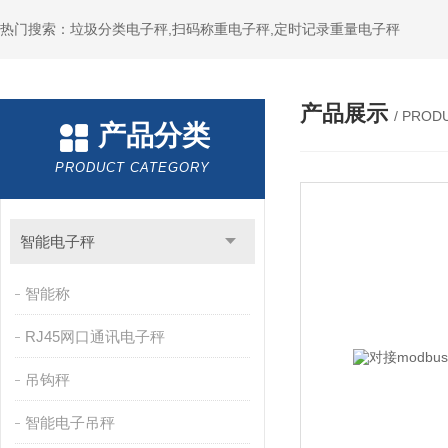
热门搜索：垃圾分类电子秤,扫码称重电子秤,定时记录重量电子秤
产品展示
/ PROD
产品分类
PRODUCT CATEGORY
智能电子秤
智能称
RJ45网口通讯电子秤
吊钩秤
智能电子吊秤