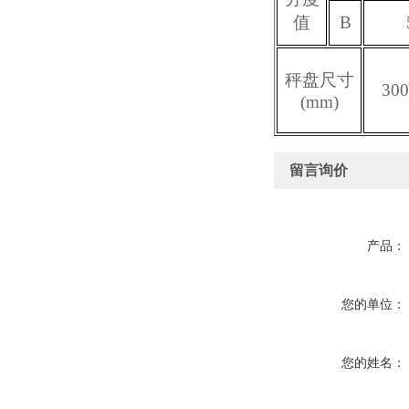
值
B
秤盘尺寸
300
(mm)
留言询价
产品：
您的单位：
您的姓名：