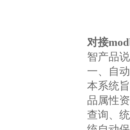
对接mod
智产品说
一、自动
本系统旨
品属性资
查询、统
统自动保