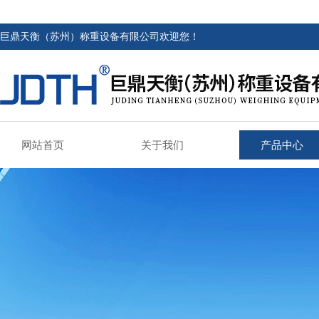
巨鼎天衡（苏州）称重设备有限公司欢迎您！
网站首页
关于我们
产品中心