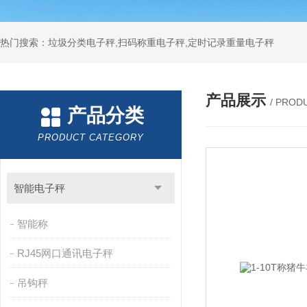
热门搜索：垃圾分类电子秤,扫码称重电子秤,定时记录重量电子秤
产品展示
/ PROD
产品分类
PRODUCT CATEGORY
智能电子秤
智能称
RJ45网口通讯电子秤
吊钩秤