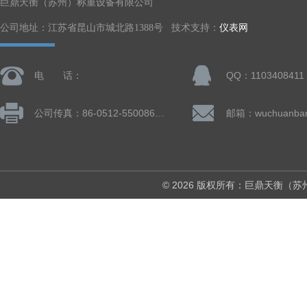
巨鼎天衡（苏州）称重设备有限公司
公司地址：江苏省昆山市城北路1388号 技术支持：
仪表网
电 话：
QQ：1103408411
公司传真：86-0512-55008677
© 2026 版权所有：巨鼎天衡