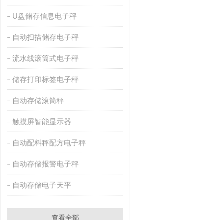
U盘储存信息电子秤
自动扫描储存电子秤
流水线滚筒式电子秤
储存打印标签电子秤
自动存储滚筒秤
触摸屏智能显示器
自动配料秤配方电子秤
自动存储报警电子秤
自动存储电子天平
查看全部