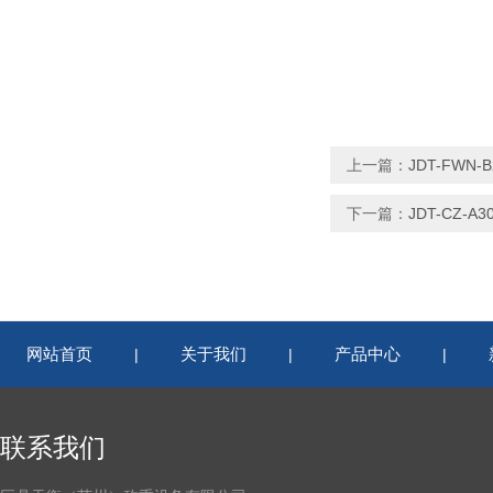
上一篇：
JDT-FW
下一篇：
JDT-CZ
网站首页
关于我们
产品中心
|
|
|
联系我们