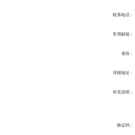
联系电话：
常用邮箱：
省份：
详细地址：
补充说明：
验证码：