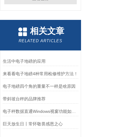
相关文章
RELATED ARTICLES
生活中电子地磅的应用
来看看电子地磅4种常用检修维护方法！
电子地磅四个角的重量不一样是啥原因
带斜坡台秤的品牌推荐
电子秤数据直通Windows视窗功能如何连接电脑
巨天放生日丨常怀敬畏感恩之心