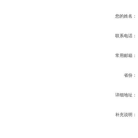
您的姓名：
联系电话：
常用邮箱：
省份：
详细地址：
补充说明：