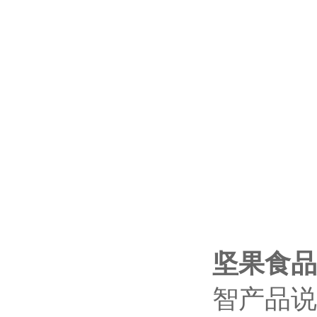
坚果食品
智产品说