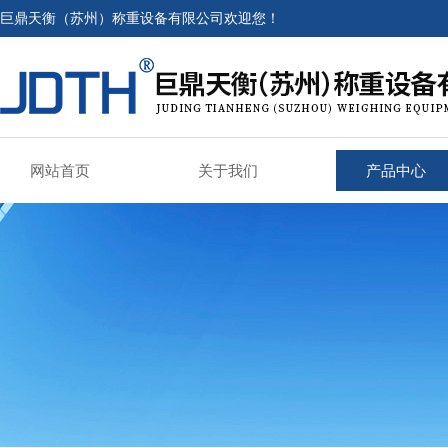
巨鼎天衡（苏州）称重设备有限公司欢迎您！
网站首页
关于我们
产品中心