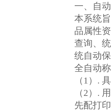
一、自动
本系统旨
品属性资
查询、统
统自动保
全自动称
（1）.
（2）.
先配打印