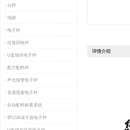
台秤
地磅
电子秤
垃圾回收秤
详情介绍
U盘储存电子秤
配方配料秤
声光报警电子秤
直通视窗电子秤
自动配料称重系统
带USB读卡器电子秤
U盘储存信息电子秤