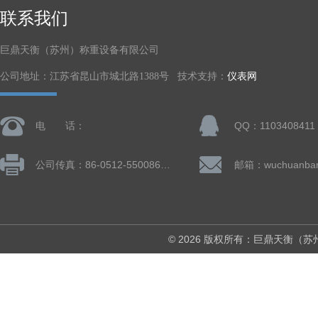
联系我们
巨鼎天衡（苏州）称重设备有限公司
公司地址：江苏省昆山市城北路1388号 技术支持：
仪表网
电 话：
QQ：1103408411
公司传真：86-0512-55008677
© 2026 版权所有：巨鼎天衡