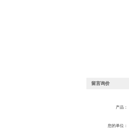
留言询价
产品：
您的单位：