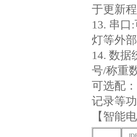
于更新程
13. 
灯等外部
14. 数
号/称重
可选配：
记录等功
【智能电
JD