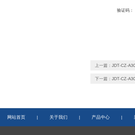
验证码：
上一篇：
JDT-CZ
下一篇：
JDT-CZ
网站首页
关于我们
产品中心
|
|
|