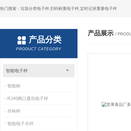
热门搜索：垃圾分类电子秤,扫码称重电子秤,定时记录重量电子秤
产品展示
/ PROD
产品分类
PRODUCT CATEGORY
智能电子秤
智能称
RJ45网口通讯电子秤
吊钩秤
智能电子吊秤