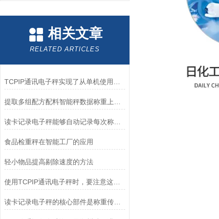
相关文章
RELATED ARTICLES
TCPIP通讯电子秤实现了从单机使用到智能化管理的跨越
提取多组配方配料智能秤数据称重上传电脑电子秤
读卡记录电子秤能够自动记录每次称重的数据
食品检重秤在智能工厂的应用
轻小物品提高剔除速度的方法
使用TCPIP通讯电子秤时，要注意这些！
读卡记录电子秤的核心部件是称重传感器