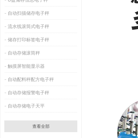
自动扫描储存电子秤
流水线滚筒式电子秤
储存打印标签电子秤
自动存储滚筒秤
触摸屏智能显示器
自动配料秤配方电子秤
自动存储报警电子秤
自动存储电子天平
查看全部