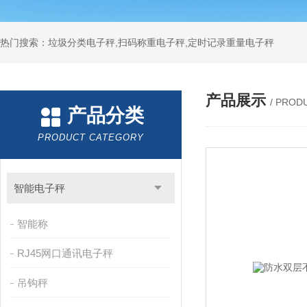
热门搜索：垃圾分类电子秤,扫码称重电子秤,定时记录重量电子秤
产品展示
/ PROD
产品分类
PRODUCT CATEGORY
智能电子秤
智能称
RJ45网口通讯电子秤
吊钩秤