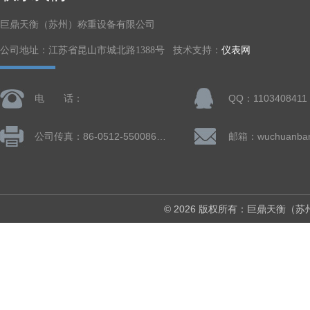
巨鼎天衡（苏州）称重设备有限公司
公司地址：江苏省昆山市城北路1388号 技术支持：
仪表网
电 话：
QQ：1103408411
公司传真：86-0512-55008677
© 2026 版权所有：巨鼎天衡