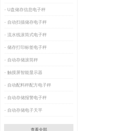
U盘储存信息电子秤
自动扫描储存电子秤
流水线滚筒式电子秤
储存打印标签电子秤
自动存储滚筒秤
触摸屏智能显示器
自动配料秤配方电子秤
自动存储报警电子秤
自动存储电子天平
查看全部