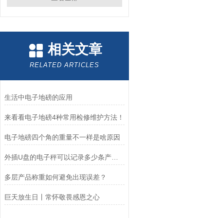
相关文章
RELATED ARTICLES
生活中电子地磅的应用
来看看电子地磅4种常用检修维护方法！
电子地磅四个角的重量不一样是啥原因
外插U盘的电子秤可以记录多少条产品数据？
多层产品称重如何避免出现误差？
巨天放生日丨常怀敬畏感恩之心