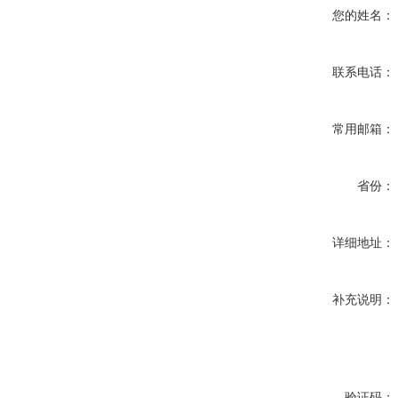
您的姓名：
联系电话：
常用邮箱：
省份：
详细地址：
补充说明：
验证码：