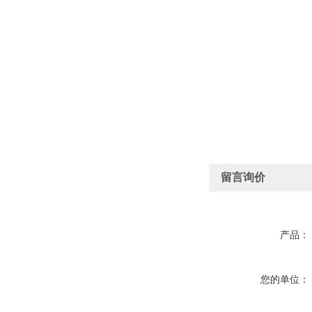
留言询价
产品：
您的单位：