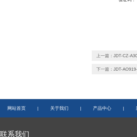
上一篇：
JDT-CZ
下一篇：
JDT-AO9
网站首页
关于我们
产品中心
|
|
|
联系我们