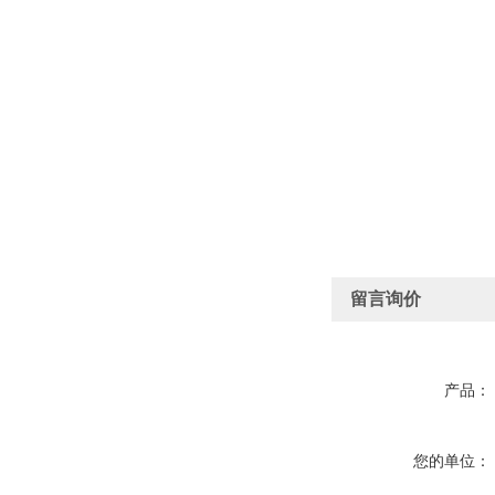
留言询价
产品：
您的单位：