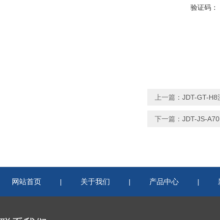
验证码：
上一篇：
JDT-GT
下一篇：
JDT-JS-
网站首页
关于我们
产品中心
|
|
|