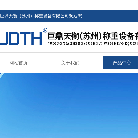
巨鼎天衡（苏州）称重设备有限公司欢迎您！
网站首页
关于我们
产品中心