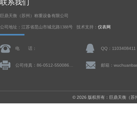
联系我们
巨鼎天衡（苏州）称重设备有限公司
公司地址：江苏省昆山市城北路1388号 技术支持：
仪表网
电 话：
QQ：1103408411
公司传真：86-0512-55008677
© 2026 版权所有：巨鼎天衡