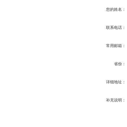
您的姓名：
联系电话：
常用邮箱：
省份：
详细地址：
补充说明：