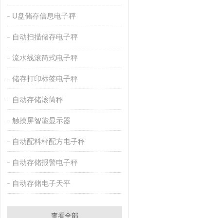
U盘储存信息电子秤
自动扫描储存电子秤
流水线滚筒式电子秤
储存打印标签电子秤
自动存储滚筒秤
触摸屏智能显示器
自动配料秤配方电子秤
自动存储报警电子秤
自动存储电子天平
查看全部