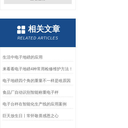
相关文章
RELATED ARTICLES
生活中电子地磅的应用
来看看电子地磅4种常用检修维护方法！
电子地磅四个角的重量不一样是啥原因
食品厂自动识别智能称重电子秤
电子台秤在智能化生产线的应用案例
巨天放生日丨常怀敬畏感恩之心