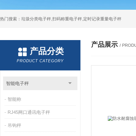
热门搜索：垃圾分类电子秤,扫码称重电子秤,定时记录重量电子秤
产品展示
/ PROD
产品分类
PRODUCT CATEGORY
智能电子秤
智能称
RJ45网口通讯电子秤
吊钩秤