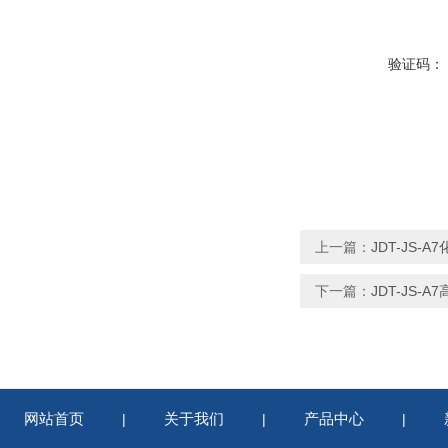
验证码：
上一篇：
JDT-JS
下一篇：
JDT-JS
网站首页
关于我们
产品中心
|
|
|