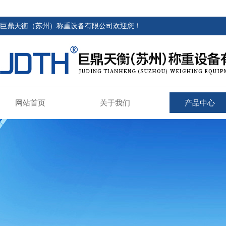
巨鼎天衡（苏州）称重设备有限公司欢迎您！
网站首页
关于我们
产品中心