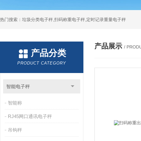
热门搜索：垃圾分类电子秤,扫码称重电子秤,定时记录重量电子秤
产品展示
/ PROD
产品分类
PRODUCT CATEGORY
智能电子秤
智能称
RJ45网口通讯电子秤
吊钩秤