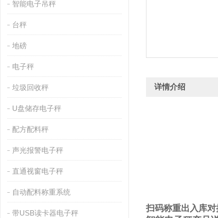
智能电子吊秤
台秤
地磅
电子秤
详情介绍
垃圾回收秤
U盘储存电子秤
配方配料秤
声光报警电子秤
直通视窗电子秤
自动配料称重系统
扫码称重出入库对
带USB读卡器电子秤