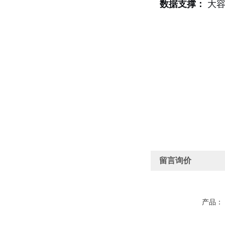
数据支撑：
大容
留言询价
产品：