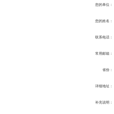
您的单位：
您的姓名：
联系电话：
常用邮箱：
省份：
详细地址：
补充说明：