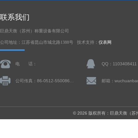
联系我们
巨鼎天衡（苏州）称重设备有限公司
公司地址：江苏省昆山市城北路1388号 技术支持：
仪表网
电 话：
QQ：1103408411
公司传真：86-0512-55008677
© 2026 版权所有：巨鼎天衡