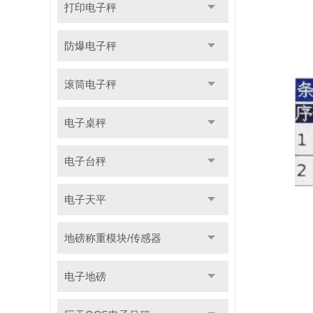
打印电子秤
防爆电子秤
滚筒电子秤
电子桌秤
电子台秤
电子天平
地磅称重模块/传感器
电子地磅