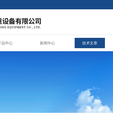
产品中心
新闻中心
技术文章