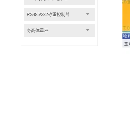
RS485/232称重控制器
身高体重秤