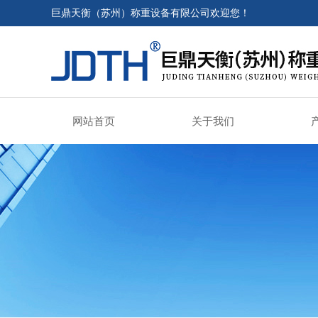
巨鼎天衡（苏州）称重设备有限公司欢迎您！
网站首页
关于我们