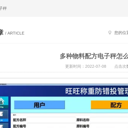
子秤
章
您的位
/ ARTICLE
多种物料配方电子秤怎
更新时间：2022-07-08 点击次数