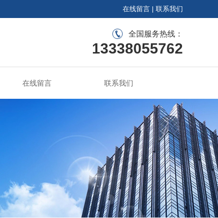
在线留言
|
联系我们
全国服务热线：
13338055762
在线留言
联系我们