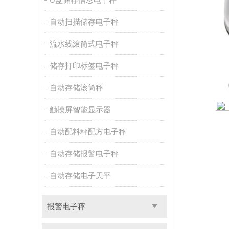
自动扫描储存电子秤
流水线滚筒式电子秤
储存打印标签电子秤
自动存储滚筒秤
触摸屏智能显示器
自动配料秤配方电子秤
自动存储报警电子秤
自动存储电子天平
报警电子秤