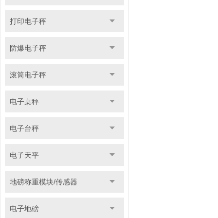
打印电子秤
防爆电子秤
滚筒电子秤
电子桌秤
电子台秤
电子天平
地磅称重模块/传感器
电子地磅