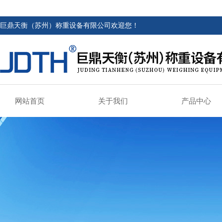
巨鼎天衡（苏州）称重设备有限公司欢迎您！
网站首页
关于我们
产品中心