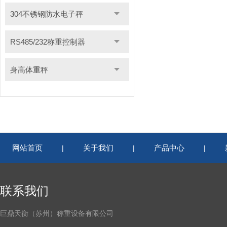
304不锈钢防水电子秤
RS485/232称重控制器
身高体重秤
网站首页
关于我们
产品中心
|
|
|
联系我们
巨鼎天衡（苏州）称重设备有限公司