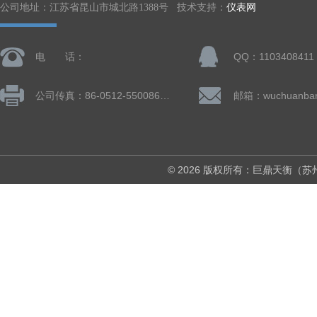
公司地址：江苏省昆山市城北路1388号 技术支持：
仪表网
电 话：
QQ：1103408411
公司传真：86-0512-55008677
© 2026 版权所有：巨鼎天衡